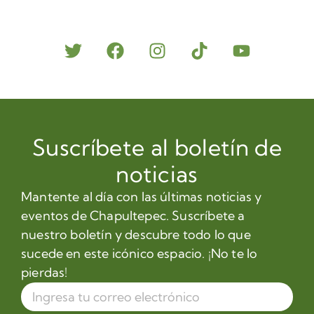
Suscríbete al boletín de
noticias
Mantente al día con las últimas noticias y
eventos de Chapultepec. Suscríbete a
nuestro boletín y descubre todo lo que
sucede en este icónico espacio. ¡No te lo
pierdas!