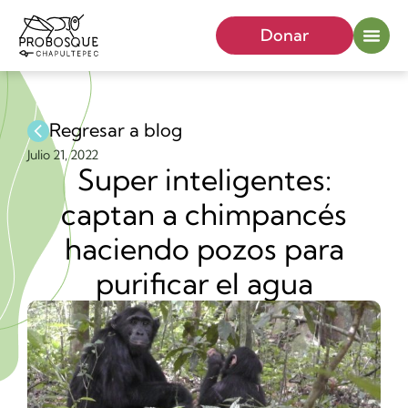
Donar
Regresar a blog
Julio 21, 2022
Super inteligentes:
captan a chimpancés
haciendo pozos para
purificar el agua