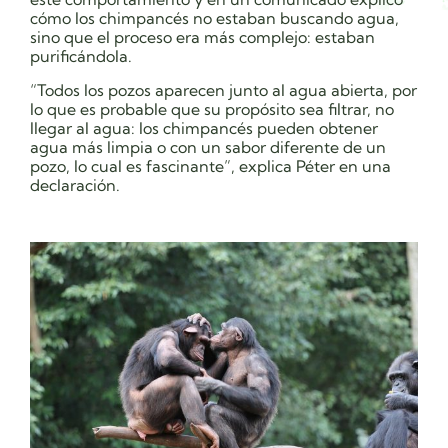
cómo los chimpancés no estaban buscando agua,
sino que el proceso era más complejo: estaban
purificándola.
“Todos los pozos aparecen junto al agua abierta, por
lo que es probable que su propósito sea filtrar, no
llegar al agua: los chimpancés pueden obtener
agua más limpia o con un sabor diferente de un
pozo, lo cual es fascinante”, explica Péter en una
declaración.