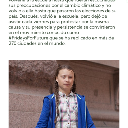
sus preocupaciones por el cambio climático y no
volvió a ella hasta que pasaron las elecciones de su
país. Después, volvió a la escuela, pero dejó de
asistir cada viernes para protestar por la misma
causa y su presencia y persistencia se convirtieron
en el movimiento conocido como
#FridaysForFuture que se ha replicado en más de
270 ciudades en el mundo.