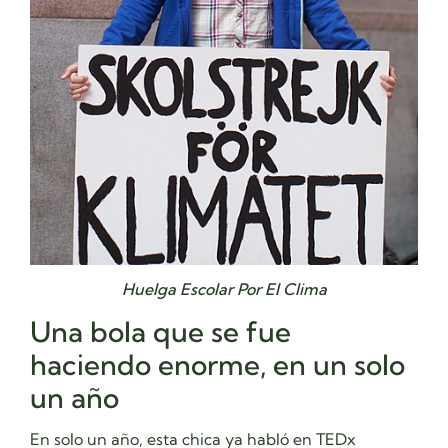
Huelga Escolar Por El Clima
Una bola que se fue
haciendo enorme, en un solo
un año
En solo un año, esta chica ya habló en TEDx