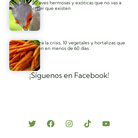
30 aves hermosas y exóticas que no vas a
creer que existen
Contra la crisis, 10 vegetales y hortalizas que
crecen en menos de 60 días
¡Síguenos en Facebook!