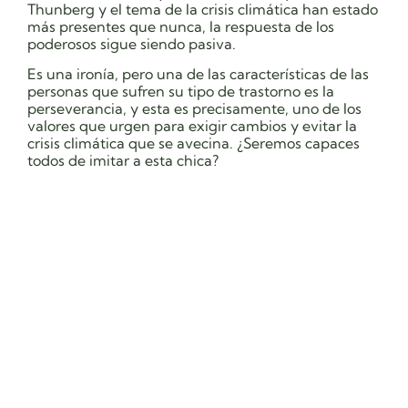
Thunberg y el tema de la crisis climática han estado
más presentes que nunca, la respuesta de los
poderosos sigue siendo pasiva.
Es una ironía, pero una de las características de las
personas que sufren su tipo de trastorno es la
perseverancia, y esta es precisamente, uno de los
valores que urgen para exigir cambios y evitar la
crisis climática que se avecina. ¿Seremos capaces
todos de imitar a esta chica?