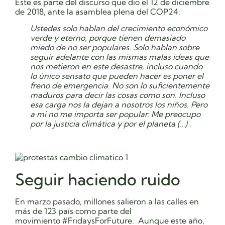
Este es parte del discurso que dio el 12 de diciembre
de 2018, ante la asamblea plena del COP24:
Ustedes solo hablan del crecimiento económico
verde y eterno, porque tienen demasiado
miedo de no ser populares. Solo hablan sobre
seguir adelante con las mismas malas ideas que
nos metieron en este desastre, incluso cuando
lo único sensato que pueden hacer es poner el
freno de emergencia. No son lo suficientemente
maduros para decir las cosas como son. Incluso
esa carga nos la dejan a nosotros los niños. Pero
a mi no me importa ser popular. Me preocupo
por la justicia climática y por el planeta (…) .
Seguir haciendo ruido
En marzo pasado, millones salieron a las calles en
más de 123 país como parte del
movimiento #FridaysForFuture. Aunque este año,