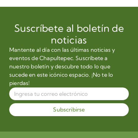
Suscríbete al boletín de
noticias
Mantente al día con las últimas noticias y
eventos de Chapultepec. Suscríbete a
nuestro boletín y descubre todo lo que
sucede en este icónico espacio. ¡No te lo
pierdas!
Subscribirse