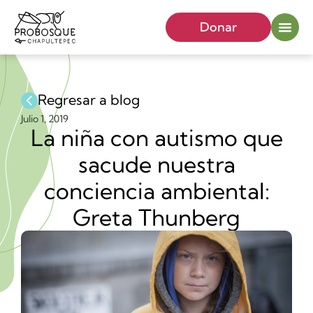
Donar
Regresar a blog
Julio 1, 2019
La niña con autismo que
sacude nuestra
conciencia ambiental:
Greta Thunberg