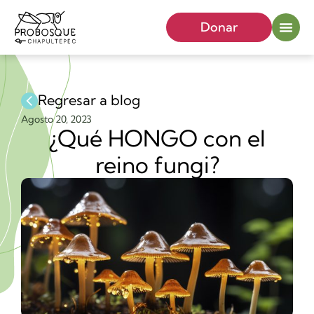
Donar
Regresar a blog
Agosto 20, 2023
¿Qué HONGO con el
reino fungi?