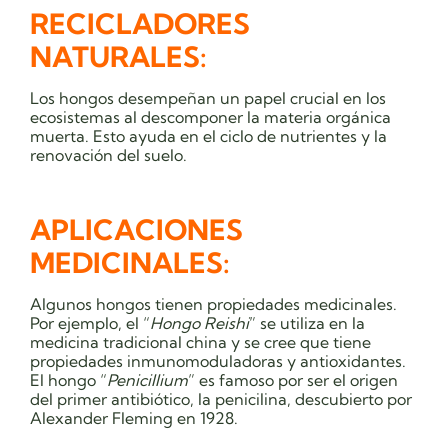
RECICLADORES
NATURALES:
Los hongos desempeñan un papel crucial en los
ecosistemas al descomponer la materia orgánica
muerta. Esto ayuda en el ciclo de nutrientes y la
renovación del suelo.
APLICACIONES
MEDICINALES:
Algunos hongos tienen propiedades medicinales.
Por ejemplo, el “
Hongo Reishi
” se utiliza en la
medicina tradicional china y se cree que tiene
propiedades inmunomoduladoras y antioxidantes.
El hongo “
Penicillium
” es famoso por ser el origen
del primer antibiótico, la penicilina, descubierto por
Alexander Fleming en 1928.