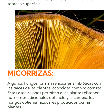
sobre la superficie.
MICORRIZAS:
Algunos hongos forman relaciones simbióticas con
las raíces de las plantas, conocidas como micorrizas.
Estas asociaciones permiten a las plantas obtener
nutrientes adicionales del suelo y, a cambio, los
hongos obtienen azúcares producidos por las
plantas.