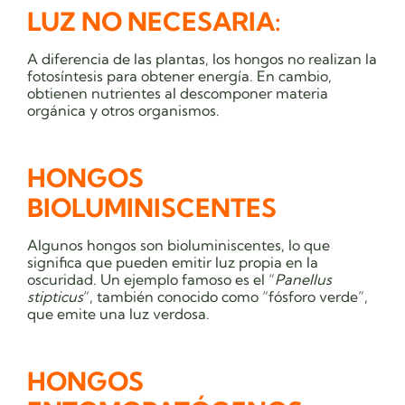
LUZ NO NECESARIA:
A diferencia de las plantas, los hongos no realizan la
fotosíntesis para obtener energía. En cambio,
obtienen nutrientes al descomponer materia
orgánica y otros organismos.
HONGOS
BIOLUMINISCENTES
Algunos hongos son bioluminiscentes, lo que
significa que pueden emitir luz propia en la
oscuridad. Un ejemplo famoso es el “
Panellus
stipticus
“, también conocido como “fósforo verde”,
que emite una luz verdosa.
HONGOS