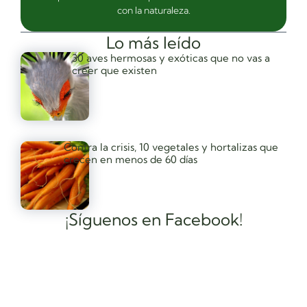
con la naturaleza.
Lo más leído
30 aves hermosas y exóticas que no vas a
creer que existen
Contra la crisis, 10 vegetales y hortalizas que
crecen en menos de 60 días
¡Síguenos en Facebook!