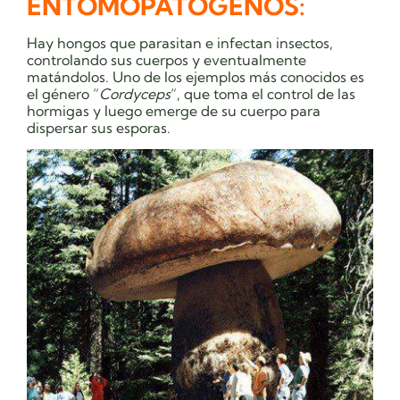
ENTOMOPATÓGENOS:
Hay hongos que parasitan e infectan insectos,
controlando sus cuerpos y eventualmente
matándolos. Uno de los ejemplos más conocidos es
el género “
Cordyceps
“, que toma el control de las
hormigas y luego emerge de su cuerpo para
dispersar sus esporas.