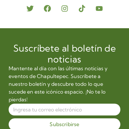
Suscríbete al boletín de
noticias
Mantente al día con las últimas noticias y
eventos de Chapultepec. Suscríbete a
nuestro boletín y descubre todo lo que
sucede en este icónico espacio. ¡No te lo
pierdas!
Subscribirse