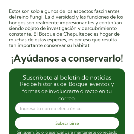
Estos son solo algunos de los aspectos fascinantes
del reino Fungi. La diversidad y las funciones de los
hongos son realmente impresionantes y continúan
siendo objeto de investigación y descubrimiento
constante. El Bosque de Chapultepec es hogar de
muchas de estas especies, es por eso que resulta
tan importante conservar su hábitat.
¡Ayúdanos a conservarlo!
Suscríbete al boletín de noticias
Recibe historias del Bosque, eventos y
formas de involucrarte directo en tu
correo.
Subscribirse
Sin spam. Solo lo esencial para mantenerte conectado