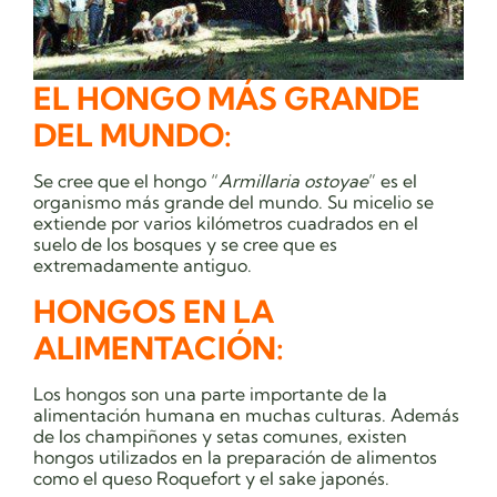
EL HONGO MÁS GRANDE
DEL MUNDO:
Se cree que el hongo “
Armillaria ostoyae
” es el
organismo más grande del mundo. Su micelio se
extiende por varios kilómetros cuadrados en el
suelo de los bosques y se cree que es
extremadamente antiguo.
HONGOS EN LA
ALIMENTACIÓN:
Los hongos son una parte importante de la
alimentación humana en muchas culturas. Además
de los champiñones y setas comunes, existen
hongos utilizados en la preparación de alimentos
como el queso Roquefort y el sake japonés.