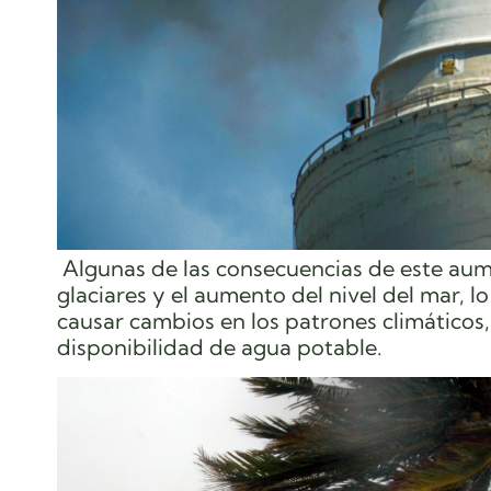
Algunas de las consecuencias de este aum
glaciares y el aumento del nivel del mar,
causar cambios en los patrones climáticos, 
disponibilidad de agua potable.