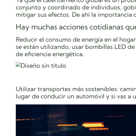
conjunto y coordinado de individuos, gob
mitigar sus efectos. De ahí la importancia
Hay muchas acciones cotidianas q
Reducir el consumo de energía en el hogar:
se están utilizando, usar bombillas LED d
de eficiencia energética.
Utilizar transportes más sostenibles: camina
lugar de conducir un automóvil y si vas a 