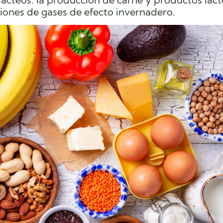
iones de gases de efecto invernadero.