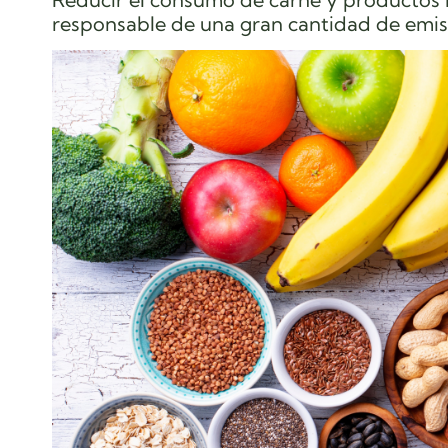
responsable de una gran cantidad de emis