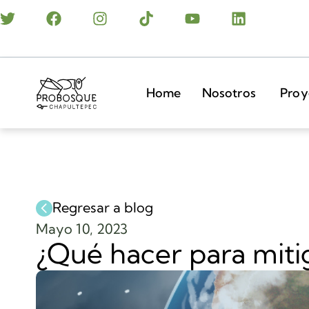
Home
Nosotros
Proy
Regresar a blog
Mayo 10, 2023
¿Qué hacer para mitig