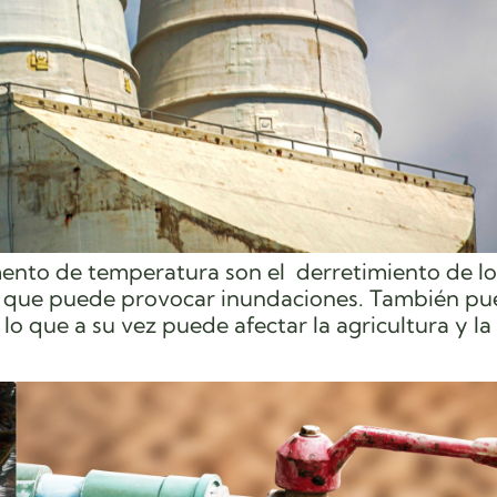
ento de temperatura son el derretimiento de lo
 lo que puede provocar inundaciones. También p
lo que a su vez puede afectar la agricultura y la