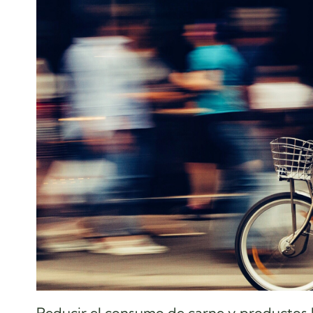
Reducir el consumo de carne y productos l