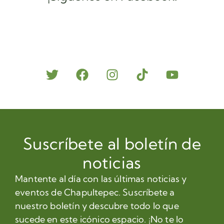
Suscríbete al boletín de
noticias
Mantente al día con las últimas noticias y
eventos de Chapultepec. Suscríbete a
nuestro boletín y descubre todo lo que
sucede en este icónico espacio. ¡No te lo