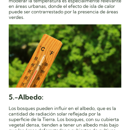
moderar la temperatura es especialmente relevante
en áreas urbanas, donde el efecto de isla de calor
puede ser contrarrestado por la presencia de áreas
verdes.
5.-Albedo:
Los bosques pueden influir en el albedo, que es la
cantidad de radiación solar reflejada por la
superficie de la Tierra. Los bosques, con su cubierta
vegetal densa, tienden a tener un albedo más bajo