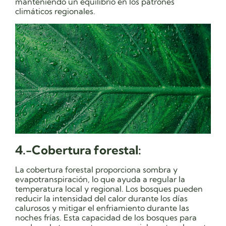
manteniendo un equilibrio en los patrones
climáticos regionales.
4.-Cobertura forestal:
La cobertura forestal proporciona sombra y
evapotranspiración, lo que ayuda a regular la
temperatura local y regional. Los bosques pueden
reducir la intensidad del calor durante los días
calurosos y mitigar el enfriamiento durante las
noches frías. Esta capacidad de los bosques para