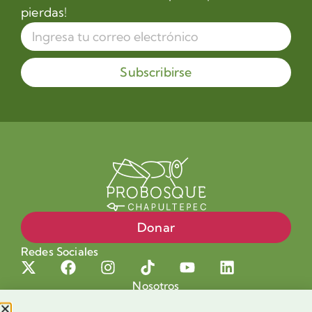
pierdas!
Subscribirse
Donar
Redes Sociales
Nosotros