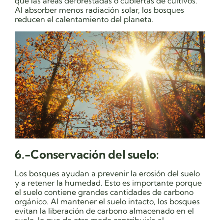
que las áreas deforestadas o cubiertas de cultivos.
Al absorber menos radiación solar, los bosques
reducen el calentamiento del planeta.
6.-Conservación del suelo:
Los bosques ayudan a prevenir la erosión del suelo
y a retener la humedad. Esto es importante porque
el suelo contiene grandes cantidades de carbono
orgánico. Al mantener el suelo intacto, los bosques
evitan la liberación de carbono almacenado en el