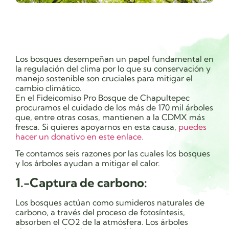
Los bosques desempeñan un papel fundamental en
la regulación del clima por lo que su conservación y
manejo sostenible son cruciales para mitigar el
cambio climático.
En el Fideicomiso Pro Bosque de Chapultepec
procuramos el cuidado de los más de 170 mil árboles
que, entre otras cosas, mantienen a la CDMX más
fresca. Si quieres apoyarnos en esta causa,
puedes
hacer un donativo en este enlace.
Te contamos seis razones por las cuales los bosques
y los árboles ayudan a mitigar el calor.
1.-Captura de carbono:
Los bosques actúan como sumideros naturales de
carbono, a través del proceso de fotosíntesis,
absorben el CO2 de la atmósfera. Los árboles