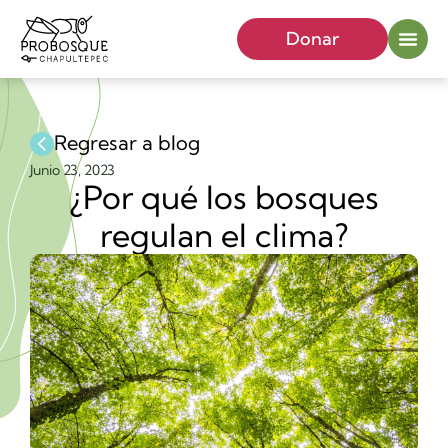
Donar
Regresar a blog
Junio 23, 2023
¿Por qué los bosques
regulan el clima?