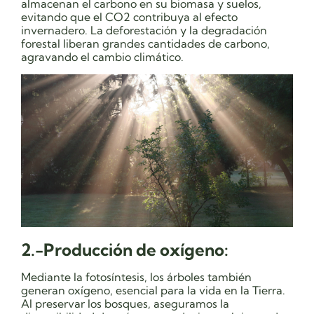
almacenan el carbono en su biomasa y suelos,
evitando que el CO2 contribuya al efecto
invernadero. La deforestación y la degradación
forestal liberan grandes cantidades de carbono,
agravando el cambio climático.
2.-Producción de oxígeno:
Mediante la fotosíntesis, los árboles también
generan oxígeno, esencial para la vida en la Tierra.
Al preservar los bosques, aseguramos la