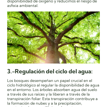
disponibilidad de oxígeno y reducimos el riesgo de
asfixia ambiental.
3.-Regulación del ciclo del agua:
Los bosques desempeñan un papel crucial en el
ciclo hidrológico al regular la disponibilidad de agua
en el entorno. Los árboles absorben agua del suelo
a través de sus raíces y la liberan a través de la
transpiración foliar. Esta transpiración contribuye a
la formación de nubes y a la precipitación,