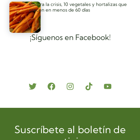
Contra la crisis, 10 vegetales y hortalizas que
crecen en menos de 60 días
¡Síguenos en Facebook!
Suscríbete al boletín de