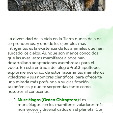
La diversidad de la vida en la Tierra nunca deja de
sorprendernos, y uno de los ejemplos más
intrigantes es la existencia de los animales que han
surcado los cielos. Aunque son menos conocidos
que las aves, estos mamíferos alados han
desarrollado adaptaciones asombrosas para el
vuelo. En esta entrada del blog #ProChapultepec,
exploraremos cinco de estos fascinantes mamíferos
voladores y sus nombres científicos, para ofrecerte
una mirada más profunda a su clasificación
taxonómica y que te sorprendas tanto como
nosotros al conocerlos.
Murciélagos (Orden Chiroptera):
Los
murciélagos son los mamíferos voladores más
numerosos y diversificados en el planeta. Con