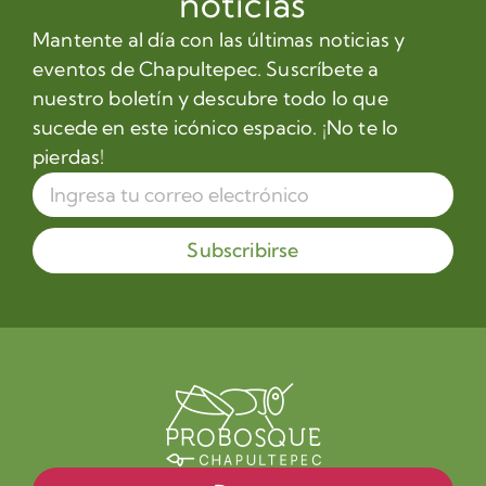
noticias
Mantente al día con las últimas noticias y
eventos de Chapultepec. Suscríbete a
nuestro boletín y descubre todo lo que
sucede en este icónico espacio. ¡No te lo
pierdas!
Subscribirse