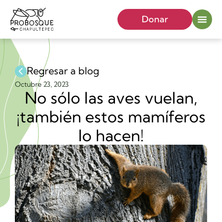
Donar
Regresar a blog
Octubre 23, 2023
No sólo las aves vuelan,
¡también estos mamíferos
lo hacen!