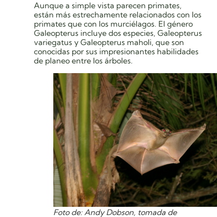
Aunque a simple vista parecen primates,
están más estrechamente relacionados con los
primates que con los murciélagos. El género
Galeopterus incluye dos especies, Galeopterus
variegatus y Galeopterus maholi, que son
conocidas por sus impresionantes habilidades
de planeo entre los árboles.
Foto de: Andy Dobson, tomada de