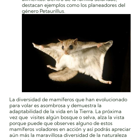
destacan ejemplos como los planeadores del
género Petaurillus.
La diversidad de mamíferos que han evolucionado
para volar es asombrosa y demuestra la
adaptabilidad de la vida en la Tierra. La próxima
vez que visites algún bosque o selva, alza la vista
porque puede que observes alguno de estos
mamíferos voladores en acción y así podrás apreciar
aún más la maravillosa diversidad de la naturaleza