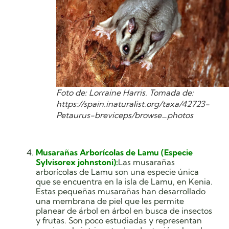
Foto de: Lorraine Harris. Tomada de:
https://spain.inaturalist.org/taxa/42723-
Petaurus-breviceps/browse_photos
Musarañas Arborícolas de Lamu (Especie
Sylvisorex johnstoni):
Las musarañas
arborícolas de Lamu son una especie única
que se encuentra en la isla de Lamu, en Kenia.
Estas pequeñas musarañas han desarrollado
una membrana de piel que les permite
planear de árbol en árbol en busca de insectos
y frutas. Son poco estudiadas y representan