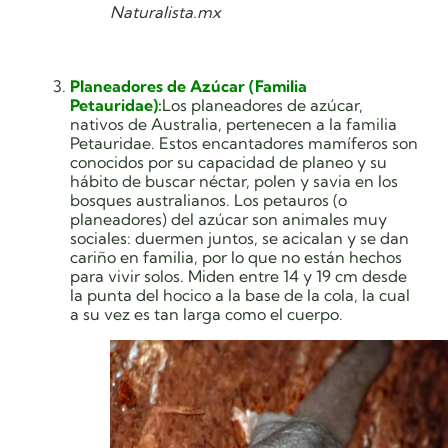
Naturalista.mx
Planeadores de Azúcar (Familia
Petauridae):
Los planeadores de azúcar,
nativos de Australia, pertenecen a la familia
Petauridae. Estos encantadores mamíferos son
conocidos por su capacidad de planeo y su
hábito de buscar néctar, polen y savia en los
bosques australianos. Los petauros (o
planeadores) del azúcar son animales muy
sociales: duermen juntos, se acicalan y se dan
cariño en familia, por lo que no están hechos
para vivir solos. Miden entre 14 y 19 cm desde
la punta del hocico a la base de la cola, la cual
a su vez es tan larga como el cuerpo.