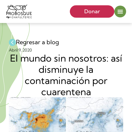
Donar
Regresar a blog
Abril 9, 2020
El mundo sin nosotros: así
disminuye la
contaminación por
cuarentena