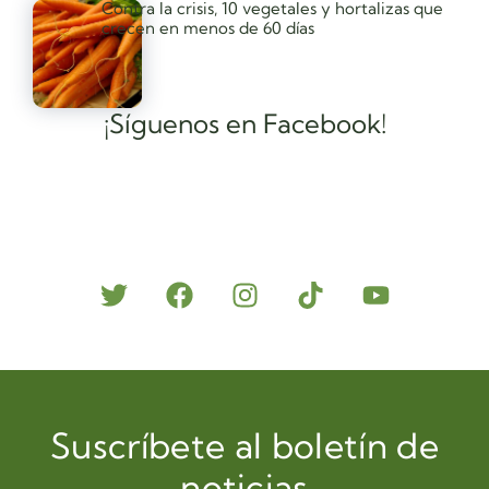
Contra la crisis, 10 vegetales y hortalizas que
crecen en menos de 60 días
¡Síguenos en Facebook!
Suscríbete al boletín de
noticias