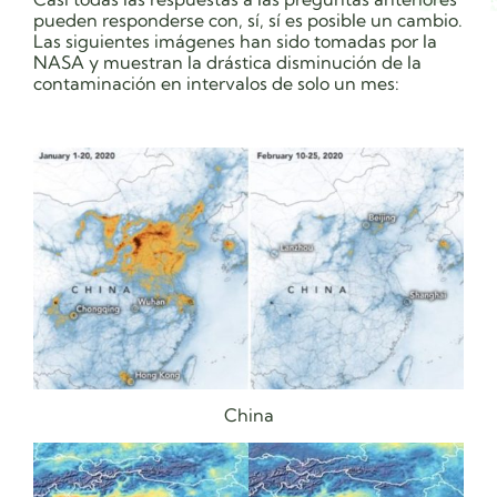
pueden responderse con, sí, sí es posible un cambio.
Las siguientes imágenes han sido tomadas por la
NASA y muestran la drástica disminución de la
contaminación en intervalos de solo un mes:
China