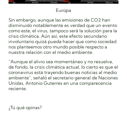
Europa
Sin embargo, aunque las emisiones de CO2 han
disminuido notablemente es verdad que un evento
como este, el virus, tampoco será la solución para la
crisis climática. Aún así, este efecto secundario
involuntario quizá pueda hacer que como sociedad
nos planteemos otro mundo posible respecto a
nuestra relación con el medio ambiente.
“Aunque el alivio sea momentáneo y no resuelva,
de fondo, la crisis climática actual, lo cierto es que el
coronavirus está trayendo
buenas noticias
al medio
ambiente”, señaló el secretario general de Naciones
Unidas, Antonio Guterres en una comparecencia
reciente.
¿Tú qué opinas?