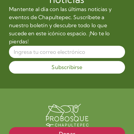
Mantente al día con las últimas noticias y
eventos de Chapultepec. Suscríbete a
nuestro boletín y descubre todo lo que
sucede en este icónico espacio. ¡No te lo
pierdas!
Subscribirse
Donar