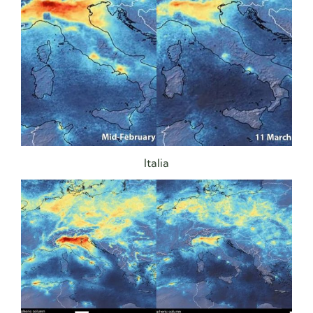
Italia