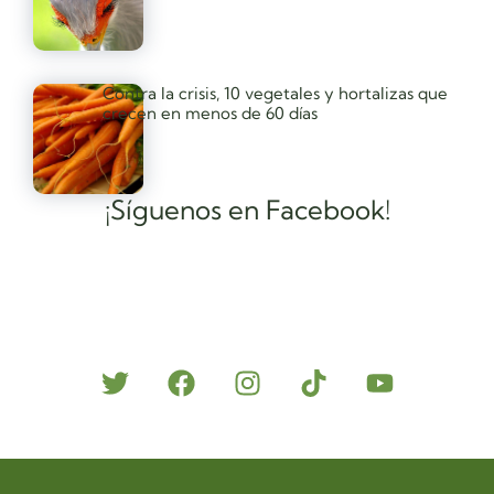
Contra la crisis, 10 vegetales y hortalizas que
crecen en menos de 60 días
¡Síguenos en Facebook!