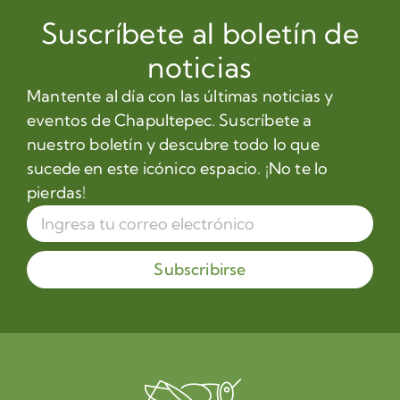
Suscríbete al boletín de
noticias
Mantente al día con las últimas noticias y
eventos de Chapultepec. Suscríbete a
nuestro boletín y descubre todo lo que
sucede en este icónico espacio. ¡No te lo
pierdas!
Subscribirse