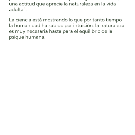
una actitud que aprecie la naturaleza en la vida
adulta”.
La ciencia está mostrando lo que por tanto tiempo
la humanidad ha sabido por intuición: la naturaleza
es muy necesaria hasta para el equilibrio de la
psique humana.