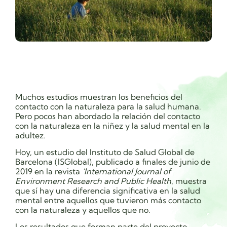
Muchos estudios muestran los beneficios del
contacto con la naturaleza para la salud humana.
Pero pocos han abordado la relación del contacto
con la naturaleza en la niñez y la salud mental en la
adultez.
Hoy, un estudio del Instituto de Salud Global de
Barcelona (ISGlobal), publicado a finales de junio de
2019 en la revista
‘International Journal of
Environment Research and Public Health
, muestra
que sí hay una diferencia significativa en la salud
mental entre aquellos que tuvieron más contacto
con la naturaleza y aquellos que no.
Los resultados que forman parte del proyecto