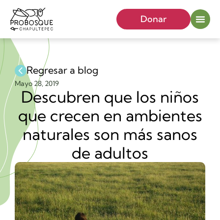
Donar
Regresar a blog
Mayo 28, 2019
Descubren que los niños
que crecen en ambientes
naturales son más sanos
de adultos