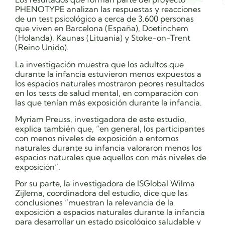
PHENOTYPE analizan las respuestas y reacciones
de un test psicológico a cerca de 3.600 personas
que viven en Barcelona (España), Doetinchem
(Holanda), Kaunas (Lituania) y Stoke-on-Trent
(Reino Unido).
La investigación muestra que los adultos que
durante la infancia estuvieron menos expuestos a
los espacios naturales mostraron peores resultados
en los tests de salud mental, en comparación con
las que tenían más exposición durante la infancia.
Myriam Preuss, investigadora de este estudio,
explica también que, “en general, los participantes
con menos niveles de exposición a entornos
naturales durante su infancia valoraron menos los
espacios naturales que aquellos con más niveles de
exposición”.
Por su parte, la investigadora de ISGlobal Wilma
Zijlema, coordinadora del estudio, dice que las
conclusiones “muestran la relevancia de la
exposición a espacios naturales durante la infancia
para desarrollar un estado psicológico saludable y