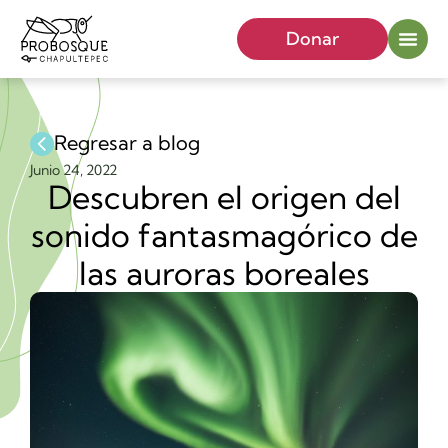
Donar
Regresar a blog
Junio 24, 2022
Descubren el origen del
sonido fantasmagórico de
las auroras boreales