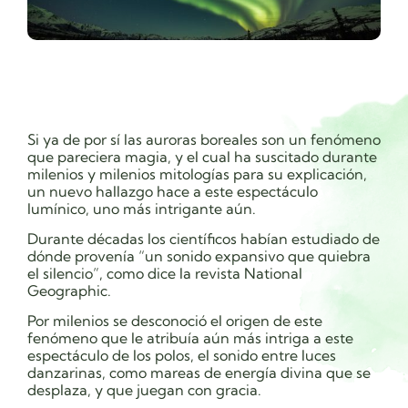
Si ya de por sí las auroras boreales son un fenómeno
que pareciera magia, y el cual ha suscitado durante
milenios y milenios mitologías para su explicación,
un nuevo hallazgo hace a este espectáculo
lumínico, uno más intrigante aún.
Durante décadas los científicos habían estudiado de
dónde provenía “un sonido expansivo que quiebra
el silencio”, como dice la revista National
Geographic.
Por milenios se desconoció el origen de este
fenómeno que le atribuía aún más intriga a este
espectáculo de los polos, el sonido entre luces
danzarinas, como mareas de energía divina que se
desplaza, y que juegan con gracia.