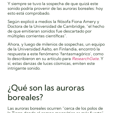
Y siempre se tuvo la sospecha de que quizá este
sonido podría provenir de las auroras boreales: hoy
esto está comprobado.
Según explicó a medios la filósofa Fiona Amery y
Doctora de la Universidad de Cambridge, “el hecho
de que emitieran sonidos fue descartado por
múltiples corrientes científicas”.
Ahora, y luego de milenios de sospechas, un equipo
de la Universidad Aalto, en Finlandia, encontró la
respuesta a este fenómeno ‘fantasmagórico’, como
lo describieron en su artículo para
ResearchGate
. Y
sí, estas danzas de luces cósmicas, emiten este
intrigante sonido.
¿Qué son las auroras
boreales?
Las auroras boreales ocurren “cerca de los polos de