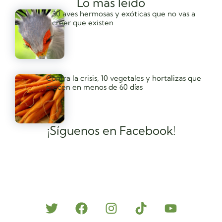
Lo más leído
30 aves hermosas y exóticas que no vas a
creer que existen
Contra la crisis, 10 vegetales y hortalizas que
crecen en menos de 60 días
¡Síguenos en Facebook!