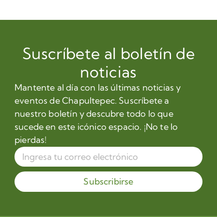
Suscríbete al boletín de
noticias
Mantente al día con las últimas noticias y
eventos de Chapultepec. Suscríbete a
nuestro boletín y descubre todo lo que
sucede en este icónico espacio. ¡No te lo
pierdas!
Subscribirse