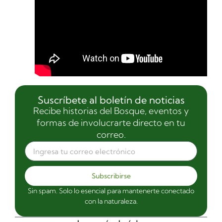
Suscríbete al boletín de noticias
Recibe historias del Bosque, eventos y
formas de involucrarte directo en tu
correo.
Subscribirse
Sin spam. Solo lo esencial para mantenerte conectado
con la naturaleza.