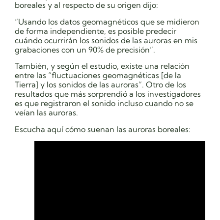
boreales y al respecto de su origen dijo:
“Usando los datos geomagnéticos que se midieron
de forma independiente, es posible predecir
cuándo ocurrirán los sonidos de las auroras en mis
grabaciones con un 90% de precisión”.
También, y según el estudio, existe una relación
entre las “fluctuaciones geomagnéticas [de la
Tierra] y los sonidos de las auroras”. Otro de los
resultados que más sorprendió a los investigadores
es que registraron el sonido incluso cuando no se
veían las auroras.
Escucha aquí cómo suenan las auroras boreales: