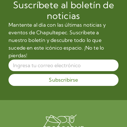
Suscríbete al boletín de
noticias
Mantente al día con las últimas noticias y
eventos de Chapultepec. Suscríbete a
nuestro boletín y descubre todo lo que
sucede en este icónico espacio. ¡No te lo
pierdas!
Subscribirse