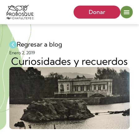
Donar
Regresar a blog
Enero 2, 2019
Curiosidades y recuerdos