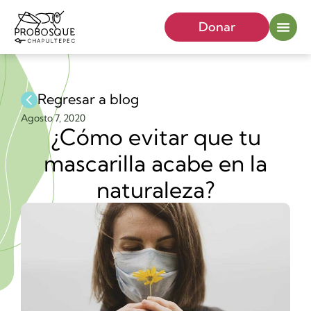
Donar
Regresar a blog
Agosto 7, 2020
¿Cómo evitar que tu
mascarilla acabe en la
naturaleza?