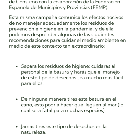
de Consumo con la colaboración de la Federación
Española de Municipios y Provincias (FEMP).
Esta misma campaña comunica los efectos nocivos
de no manejar adecuadamente los residuos de
prevención e higiene en la pandemia, y de ella
podemos desprender algunas de las siguientes
recomendaciones para cuidar el medio ambiente en
medio de este contexto tan extraordinario:
Separa los residuos de higiene: cuidarás al
personal de la basura y harás que el manejo
de este tipo de desechos sea mucho más fácil
para ellos.
De ninguna manera tires esta basura en el
caño, esto podría hacer que lleguen al mar (lo
cual será fatal para muchas especies).
Jamás tires este tipo de desechos en la
naturaleza.