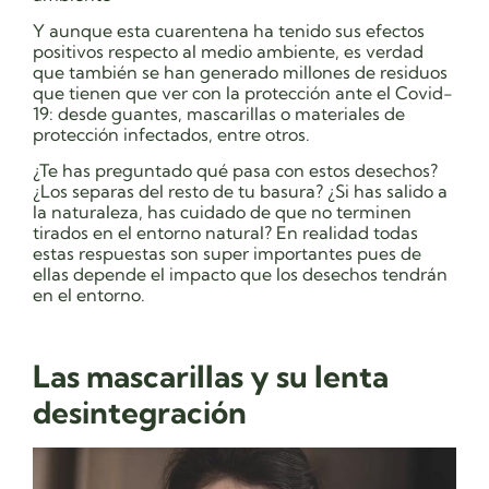
Y aunque esta cuarentena ha tenido sus efectos
positivos respecto al medio ambiente, es verdad
que también se han generado millones de residuos
que tienen que ver con la protección ante el Covid-
19: desde
guantes, mascarillas o materiales de
protección infectados, entre otros.
¿Te has preguntado qué pasa con estos desechos?
¿Los separas del resto de tu basura? ¿Si has salido a
la naturaleza, has cuidado de que no terminen
tirados en el entorno natural? En realidad todas
estas respuestas son super importantes pues de
ellas depende el impacto que los desechos tendrán
en el entorno.
Las mascarillas y su lenta
desintegración