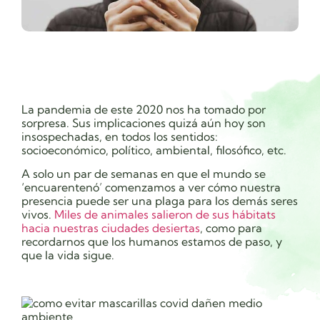
La pandemia de este 2020 nos ha tomado por
sorpresa. Sus implicaciones quizá aún hoy son
insospechadas, en todos los sentidos:
socioeconómico, político, ambiental, filosófico, etc.
A solo un par de semanas en que el mundo se
‘encuarentenó’ comenzamos a ver cómo nuestra
presencia puede ser una plaga para los demás seres
vivos.
Miles de animales salieron de sus hábitats
hacia nuestras ciudades desiertas
, como para
recordarnos que los humanos estamos de paso, y
que la vida sigue.