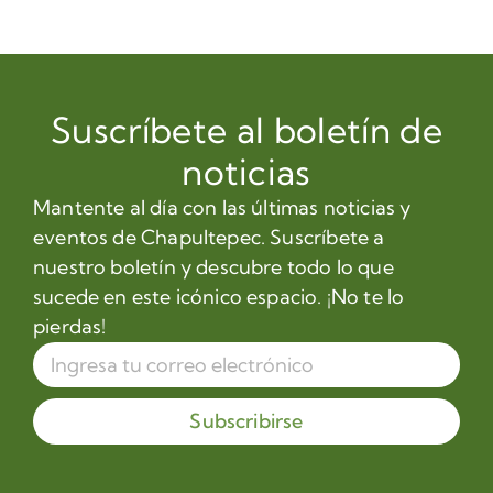
Suscríbete al boletín de
noticias
Mantente al día con las últimas noticias y
eventos de Chapultepec. Suscríbete a
nuestro boletín y descubre todo lo que
sucede en este icónico espacio. ¡No te lo
pierdas!
Subscribirse