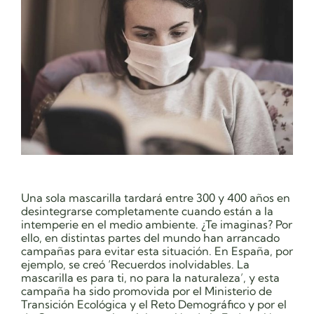
Una sola mascarilla tardará entre 300 y 400 años en
desintegrarse completamente cuando están a la
intemperie en el medio ambiente. ¿Te imaginas? Por
ello, en distintas partes del mundo han arrancado
campañas para evitar esta situación. En España, por
ejemplo, se creó
‘Recuerdos inolvidables. La
mascarilla es para ti, no para la naturaleza’, y esta
campaña ha sido promovida por el Ministerio de
Transición Ecológica y el Reto Demográfico y por el