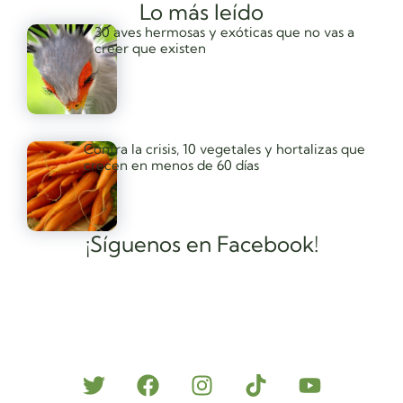
Lo más leído
30 aves hermosas y exóticas que no vas a
creer que existen
Contra la crisis, 10 vegetales y hortalizas que
crecen en menos de 60 días
¡Síguenos en Facebook!