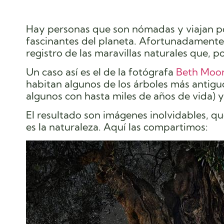
Hay personas que son nómadas y viajan po
fascinantes del planeta. Afortunadamente
registro de las maravillas naturales que,
Un caso así es el de la fotógrafa
Beth Moo
habitan algunos de los árboles más antigu
algunos con hasta miles de años de vida) y
El resultado son imágenes inolvidables, qu
es la naturaleza. Aquí las compartimos: