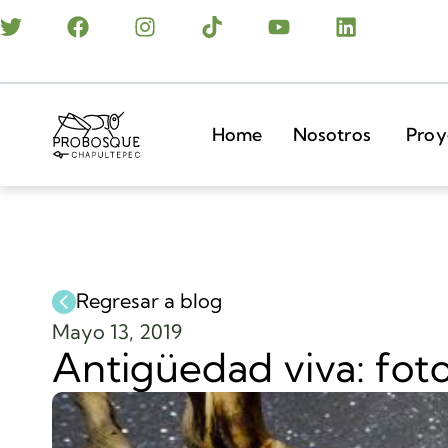
Home
Nosotros
Proy
Regresar a blog
Mayo 13, 2019
Antigüedad viva: foto