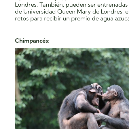
Londres. También, pueden ser entrenadas y
de Universidad Queen Mary de Londres, en
retos para recibir un premio de agua azuc
Chimpancés: