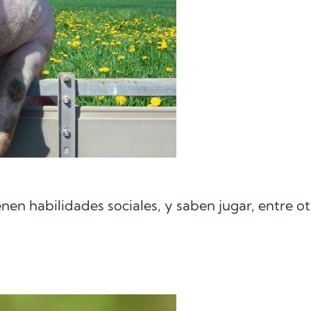
en habilidades sociales, y saben jugar, entre ot