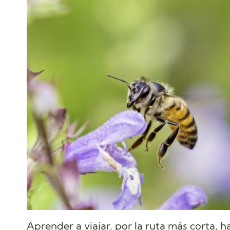
Aprender a viajar, por la ruta más corta, h