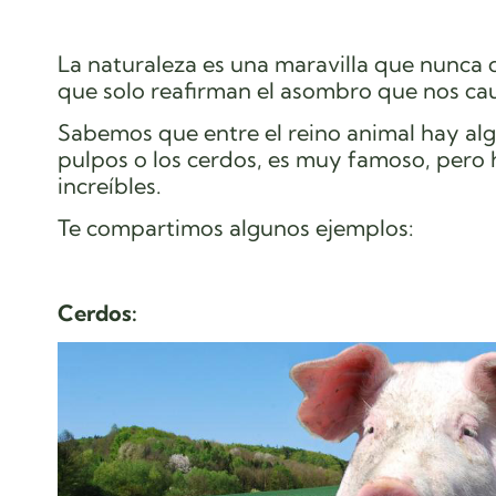
La naturaleza es una maravilla que nunca d
que solo reafirman el asombro que nos ca
Sabemos que entre el reino animal hay algu
pulpos o los cerdos, es muy famoso, pero
increíbles.
Te compartimos algunos ejemplos:
Cerdos: