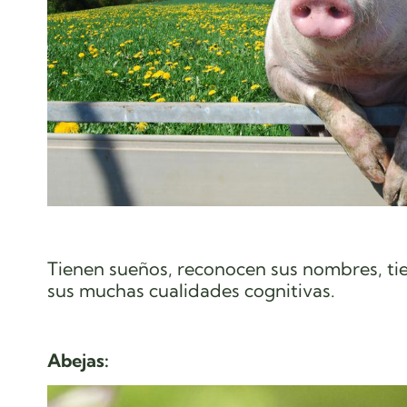
Tienen sueños, reconocen sus nombres, tien
sus muchas cualidades cognitivas.
Abejas: