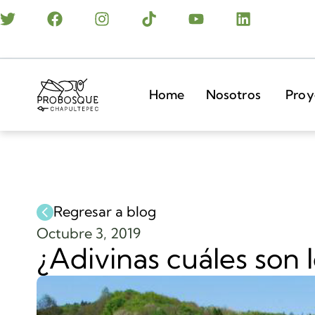
Home
Nosotros
Proy
Regresar a blog
Octubre 3, 2019
¿Adivinas cuáles son 