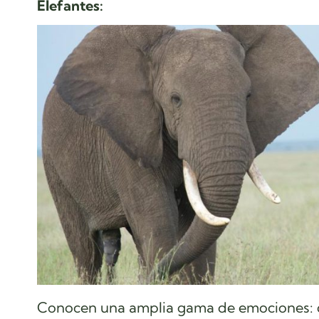
Elefantes:
Conocen una amplia gama de emociones: d