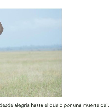
esde alegría hasta el duelo por una muerte de 