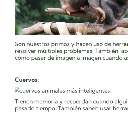
Son nuestros primos y hacen uso de herram
resolver múltiples problemas. También, ap
cómo pasar de imagen a imagen cuando as
Cuervos:
Tienen memoria y recuerdan cuando alguie
pasado tiempo. También saben usar herra