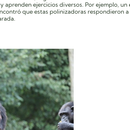
 aprenden ejercicios diversos. Por ejemplo, un 
contró que estas polinizadoras respondieron a
arada.