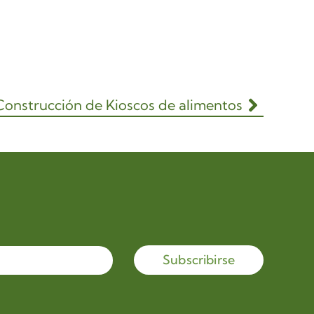
Construcción de Kioscos de alimentos
Subscribirse