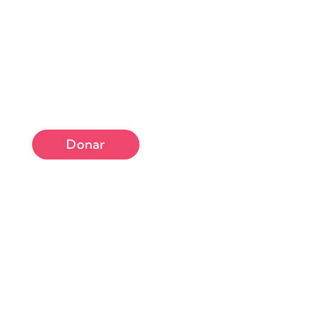
Donar