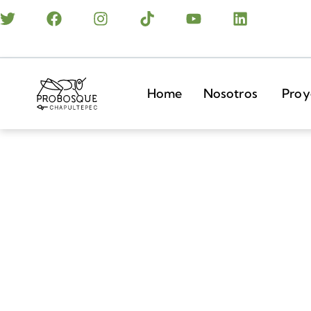
Home
Nosotros
Proy