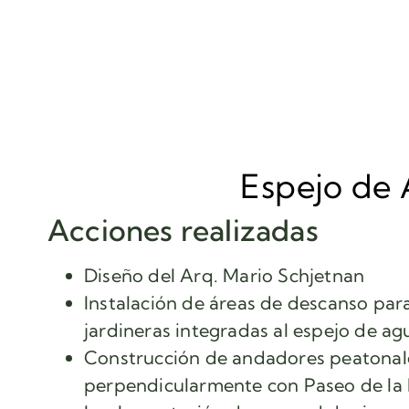
Espejo de
Acciones realizadas
Diseño del Arq. Mario Schjetnan
Instalación de áreas de descanso par
jardineras integradas al espejo de ag
Construcción de andadores peatonale
perpendicularmente con Paseo de la