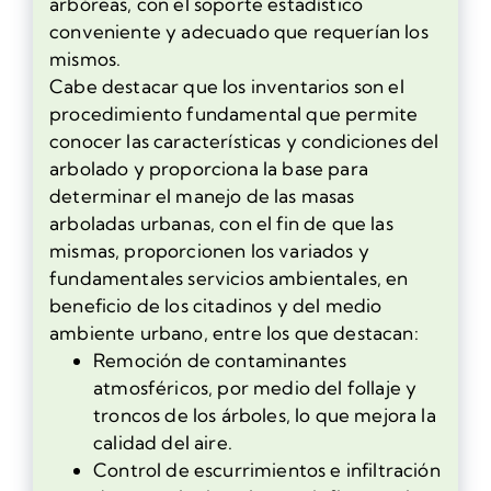
arbóreas, con el soporte estadístico
conveniente y adecuado que requerían los
mismos.
Cabe destacar que los inventarios son el
procedimiento fundamental que permite
conocer las características y condiciones del
arbolado y proporciona la base para
determinar el manejo de las masas
arboladas urbanas, con el fin de que las
mismas, proporcionen los variados y
fundamentales servicios ambientales, en
beneficio de los citadinos y del medio
ambiente urbano, entre los que destacan:
Remoción de contaminantes
atmosféricos, por medio del follaje y
troncos de los árboles, lo que mejora la
calidad del aire.
Control de escurrimientos e infiltración