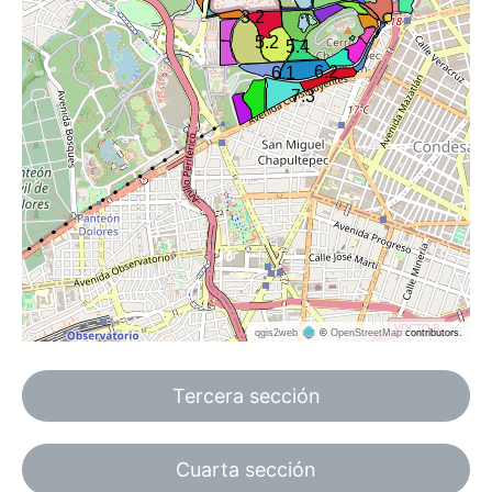
Tercera sección
Cuarta sección