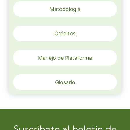
Metodología
Créditos
Manejo de Plataforma
Glosario
Suscríbete al boletín de