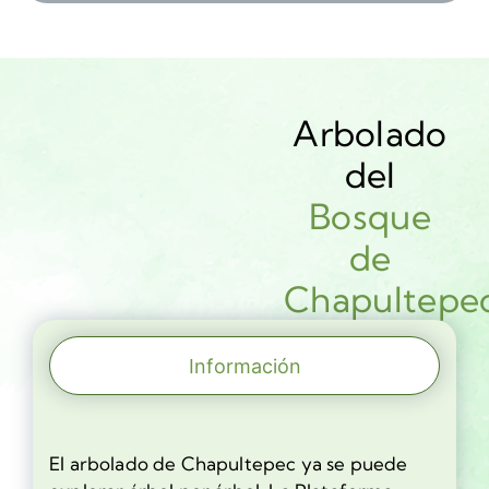
Arbolado
del
Bosque
de
Chapultepe
Información
El arbolado de Chapultepec ya se puede