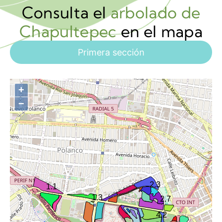
Consulta el
arbolado de
Chapultepec
en el mapa
Primera sección