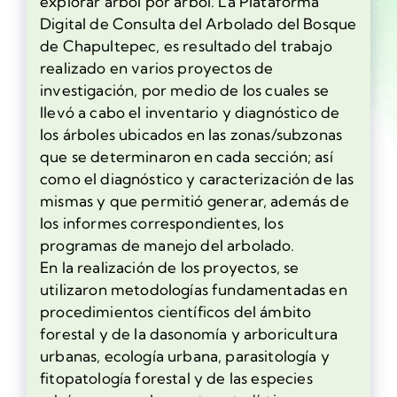
explorar árbol por árbol. La Plataforma
Digital de Consulta del Arbolado del Bosque
de Chapultepec, es resultado del trabajo
realizado en varios proyectos de
investigación, por medio de los cuales se
llevó a cabo el inventario y diagnóstico de
los árboles ubicados en las zonas/subzonas
que se determinaron en cada sección; así
como el diagnóstico y caracterización de las
mismas y que permitió generar, además de
los informes correspondientes, los
programas de manejo del arbolado.
En la realización de los proyectos, se
utilizaron metodologías fundamentadas en
procedimientos científicos del ámbito
forestal y de la dasonomía y arboricultura
urbanas, ecología urbana, parasitología y
fitopatología forestal y de las especies