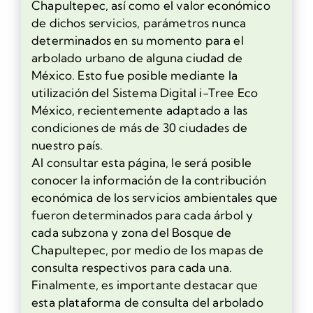
Chapultepec, así como el valor económico
de dichos servicios, parámetros nunca
determinados en su momento para el
arbolado urbano de alguna ciudad de
México. Esto fue posible mediante la
utilización del Sistema Digital i-Tree Eco
México, recientemente adaptado a las
condiciones de más de 30 ciudades de
nuestro país.
Al consultar esta página, le será posible
conocer la información de la contribución
económica de los servicios ambientales que
fueron determinados para cada árbol y
cada subzona y zona del Bosque de
Chapultepec, por medio de los mapas de
consulta respectivos para cada una.
Finalmente, es importante destacar que
esta plataforma de consulta del arbolado