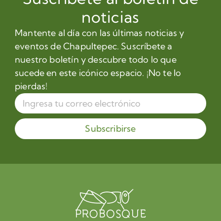
noticias
Mantente al día con las últimas noticias y
eventos de Chapultepec. Suscríbete a
nuestro boletín y descubre todo lo que
sucede en este icónico espacio. ¡No te lo
pierdas!
Subscribirse