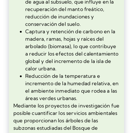
de agua al subsuelo, que influye en la
recuperación del manto freático,
reducción de inundaciones y
conservación del suelo.
Captura y retención de carbono en la
madera, ramas, hojas y raíces del
arbolado (biomasa), lo que contribuye
a reducir los efectos del calentamiento
global y del incremento de la isla de
calor urbana.
Reducción de la temperatura e
incremento de la humedad relativa, en
el ambiente inmediato que rodea a las
áreas verdes urbanas.
Mediante los proyectos de investigación fue
posible cuantificar los servicios ambientales
que proporcionan los árboles de las
subzonas estudiadas del Bosque de