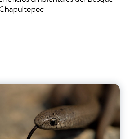
 Chapultepec