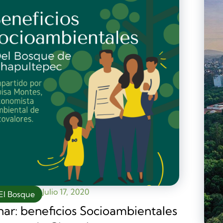
Julio 17, 2020
El Bosque
ar: beneficios Socioambientales