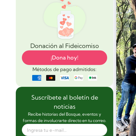
Donación al Fideicomiso
¡Dona hoy!
Métodos de pago admitidos:
Suscríbete al boletín de
noticias
Recibe historias del Bosque, eventos y
formas de involucrarte directo en tu correo.