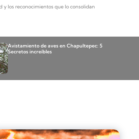
d y los reconocimientos que lo consolidan
Avistamiento de aves en Chapultepec: 5
Secretos increíbles