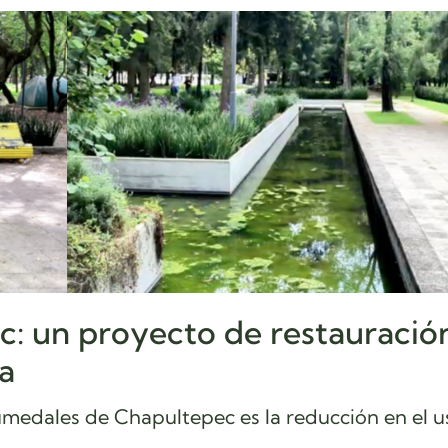
: un proyecto de restauració
a
Humedales de Chapultepec es la reducción en el u