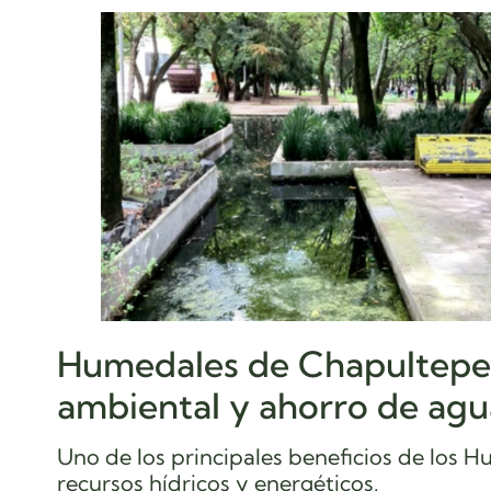
Humedales de Chapultepec
ambiental y ahorro de agu
Uno de los principales beneficios de los 
recursos hídricos y energéticos.