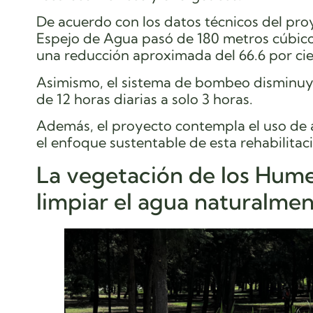
De acuerdo con los datos técnicos del pro
Espejo de Agua pasó de 180 metros cúbico
una reducción aproximada del 66.6 por cie
Asimismo, el sistema de bombeo disminuy
de 12 horas diarias a solo 3 horas.
Además, el proyecto contempla el uso de 
el enfoque sustentable de esta rehabilitac
La vegetación de los Hum
limpiar el agua naturalme