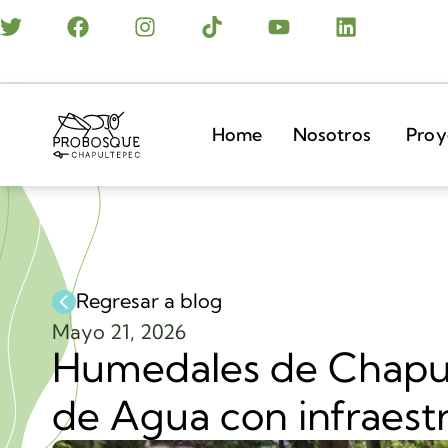
Home
Nosotros
Proy
Regresar a blog
Mayo 21, 2026
Humedales de Chapult
de Agua con infraest