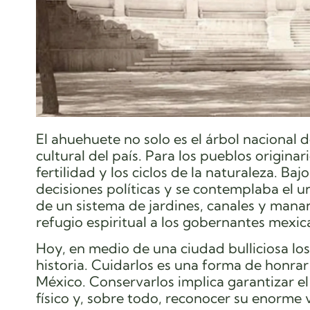
El ahuehuete no solo es el árbol nacional
cultural del país. Para los pueblos originar
fertilidad y los ciclos de la naturaleza. B
decisiones políticas y se contemplaba el 
de un sistema de jardines, canales y mana
refugio espiritual a los gobernantes mexic
Hoy, en medio de una ciudad bulliciosa lo
historia. Cuidarlos es una forma de honrar 
México. Conservarlos implica garantizar el
físico y, sobre todo, reconocer su enorme 