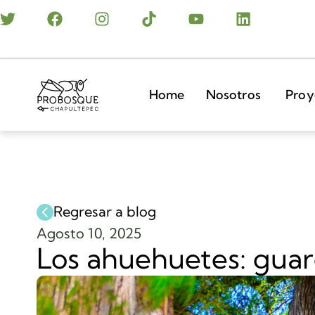
Home
Nosotros
Proy
Regresar a blog
Agosto 10, 2025
Los ahuehuetes: guar