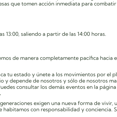
resas que tomen acción inmediata para combatir l
as 13:00, saliendo a partir de las 14:00 horas.
emos de manera completamente pacífica hacia e
ca tu estado y únete a los movimientos por el p
io y depende de nosotros y sólo de nosotros m
uedes consultar los demás eventos en la página 
.
 generaciones exigen una nueva forma de vivir, 
e habitamos con responsabilidad y conciencia. 