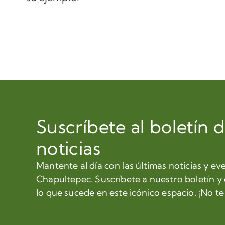
Suscríbete al boletín 
noticias
Mantente al día con las últimas noticias y ev
Chapultepec. Suscríbete a nuestro boletín y
lo que sucede en este icónico espacio. ¡No te 