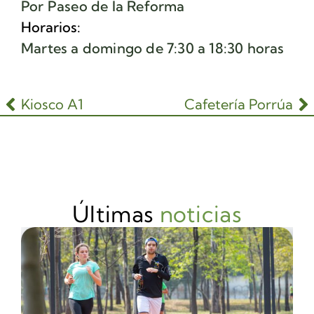
Por Paseo de la Reforma
Horarios:
Martes a domingo de 7:30 a 18:30 horas
Kiosco A1
Cafetería Porrúa
Últimas
noticias