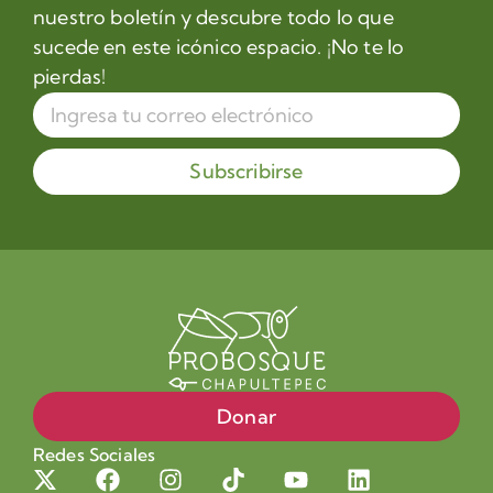
nuestro boletín y descubre todo lo que
sucede en este icónico espacio. ¡No te lo
pierdas!
Subscribirse
Donar
Redes Sociales