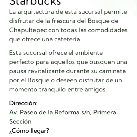
Starbucks
La arquitectura de esta sucursal permite
disfrutar de la frescura del Bosque de
Chapultepec con todas las comodidades
que ofrece una cafetería.
Esta sucursal ofrece el ambiente
perfecto para aquellos que busquen una
pausa revitalizante durante su caminata
por el Bosque o deseen disfrutar de un
momento tranquilo entre amigos.
Dirección:
Av. Paseo de la Reforma s/n, Primera
Sección
¿Cómo llegar?