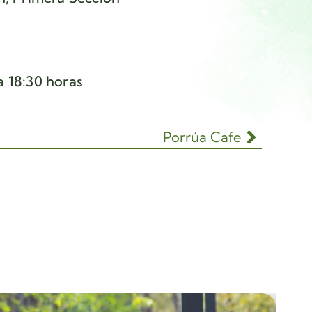
a 18:30 horas
Porrúa Cafe