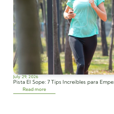
July 29, 2026
Pista El Sope: 7 Tips Increíbles para Emp
Read more