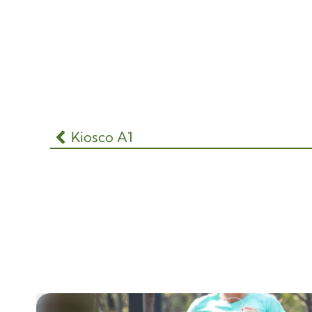
Kiosco A1