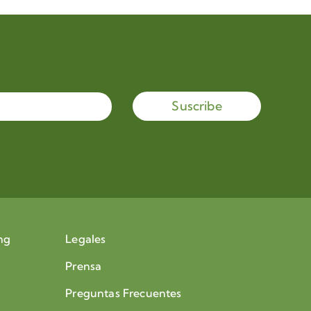
Suscribe
ng
Legales
Prensa
Preguntas Frecuentes