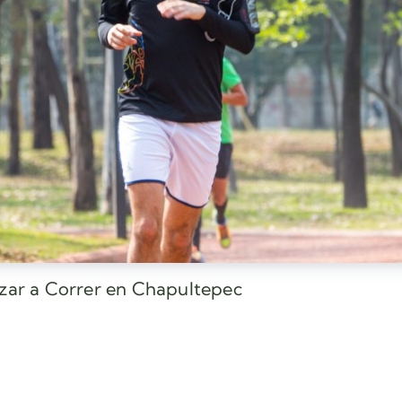
ezar a Correr en Chapultepec