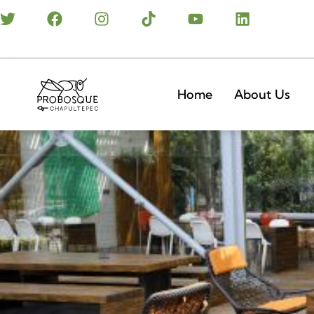
Home
About Us