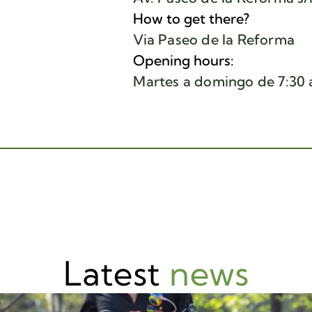
How to get there?
Via Paseo de la Reforma
Opening hours:
Martes a domingo de 7:30 
Latest
news