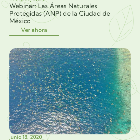
Webinar: Las Áreas Naturales
Protegidas (ANP) de la Ciudad de
México
Ver ahora
Junio 18, 2020