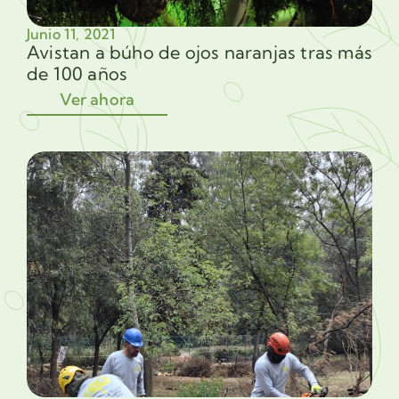
Junio 11, 2021
Avistan a búho de ojos naranjas tras más
de 100 años
Ver ahora