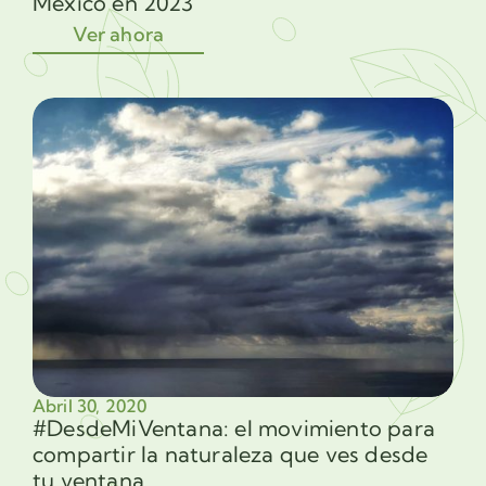
México en 2023
Ver ahora
Abril 30, 2020
#DesdeMiVentana: el movimiento para
compartir la naturaleza que ves desde
tu ventana