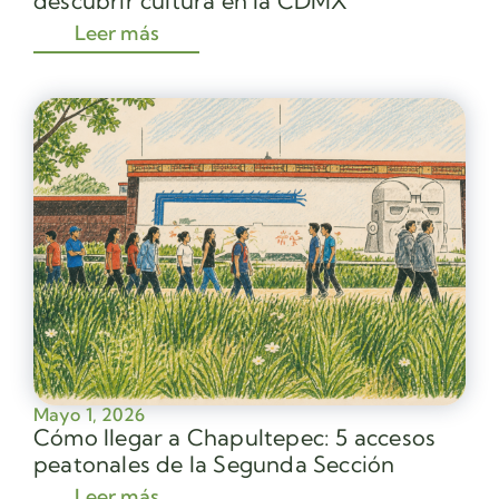
descubrir cultura en la CDMX
Leer más
Mayo 1, 2026
Cómo llegar a Chapultepec: 5 accesos
peatonales de la Segunda Sección
Leer más