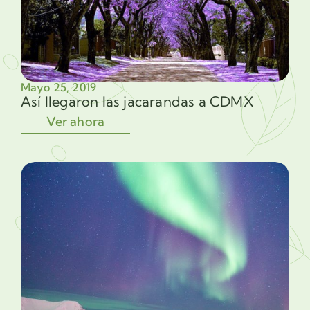
Mayo 25, 2019
Así llegaron las jacarandas a CDMX
Ver ahora