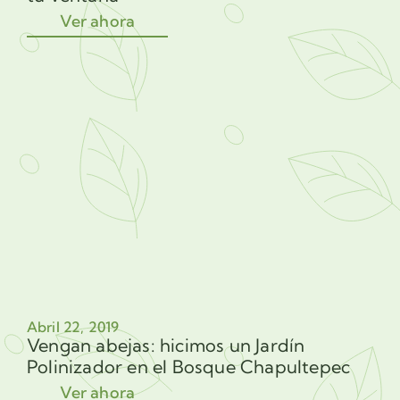
Ver ahora
Abril 22, 2019
Vengan abejas: hicimos un Jardín
Polinizador en el Bosque Chapultepec
Ver ahora