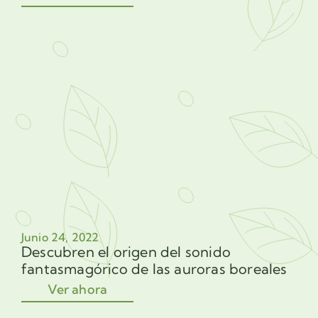
Junio 24, 2022
Descubren el origen del sonido
fantasmagórico de las auroras boreales
Ver ahora