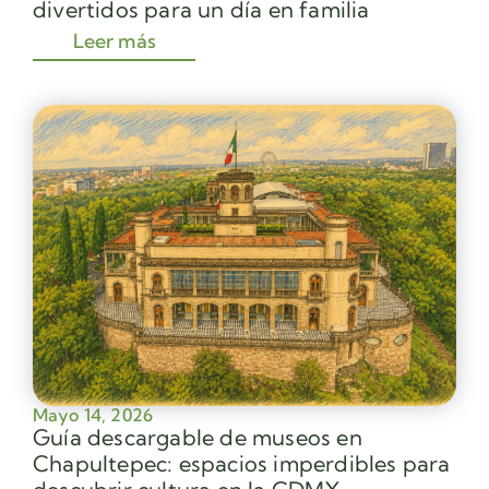
divertidos para un día en familia
Leer más
Mayo 14, 2026
Guía descargable de museos en
Chapultepec: espacios imperdibles para