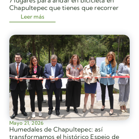
7 lugares para andar en bicicleta en
Chapultepec que tienes que recorrer
Leer más
Mayo 21, 2026
Humedales de Chapultepec: así
transformamos el histórico Espejo de