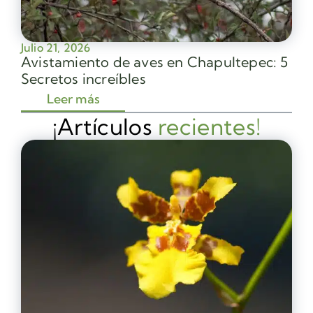
Julio 21, 2026
Avistamiento de aves en Chapultepec: 5
Secretos increíbles
Leer más
¡Artículos
recientes!