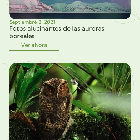
Septiembre 2, 2021
Fotos alucinantes de las auroras
boreales
Ver ahora