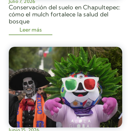
Julio 7, 2026
Conservación del suelo en Chapultepec:
cómo el mulch fortalece la salud del
bosque
Leer más
Junio 15, 2026