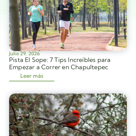
Julio 29, 2026
Pista El Sope: 7 Tips Increíbles para
Empezar a Correr en Chapultepec
Leer más