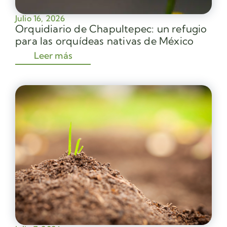
Julio 16, 2026
Orquidiario de Chapultepec: un refugio
para las orquídeas nativas de México
Leer más