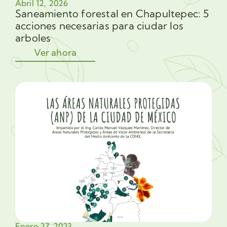
Abril 12, 2026
Saneamiento forestal en Chapultepec: 5
acciones necesarias para ciudar los
arboles
Ver ahora
Enero 27, 2023