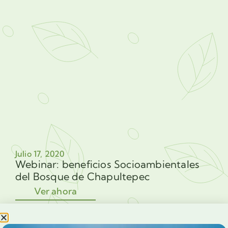
Julio 17, 2020
Webinar: beneficios Socioambientales
del Bosque de Chapultepec
Ver ahora