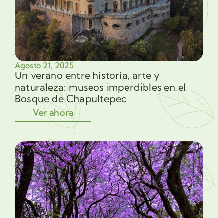
Agosto 21, 2025
Un verano entre historia, arte y
naturaleza: museos imperdibles en el
Bosque de Chapultepec
Ver ahora