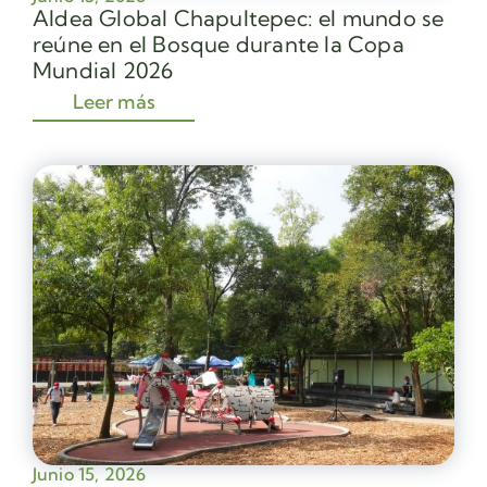
Aldea Global Chapultepec: el mundo se
reúne en el Bosque durante la Copa
Mundial 2026
Leer más
Junio 15, 2026