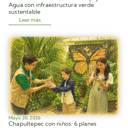
Agua con infraestructura verde
sustentable
Leer más
Mayo 20, 2026
Chapultepec con niños: 6 planes