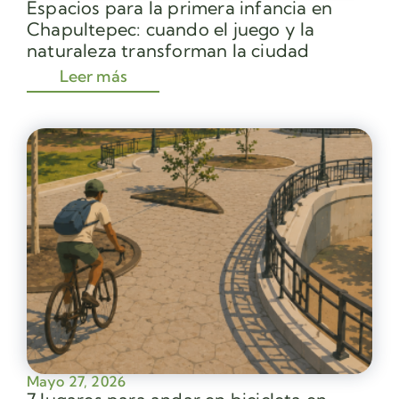
Espacios para la primera infancia en
Chapultepec: cuando el juego y la
naturaleza transforman la ciudad
Leer más
Mayo 27, 2026