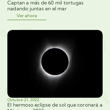
Captan a más de 60 mil tortugas
nadando juntas en el mar
Ver ahora
Octubre 21, 2022
El hermoso eclipse de sol que coronará a