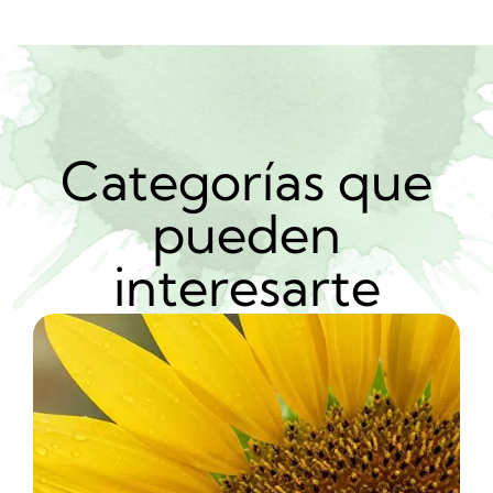
Categorías que
pueden
interesarte