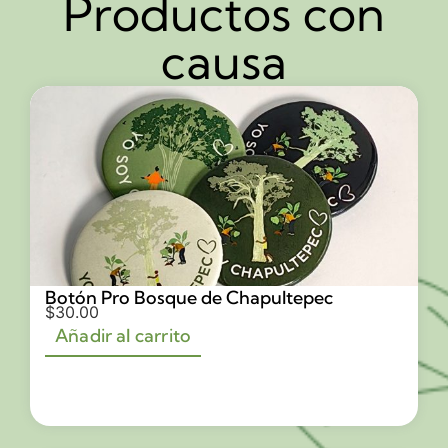
Productos con
causa
Botón Pro Bosque de Chapultepec
$
30.00
Añadir al carrito