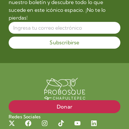
nuestro boletín y descubre todo lo que
sucede en este icónico espacio. ¡No te lo
pierdas!
Subscribirse
Donar
Redes Sociales