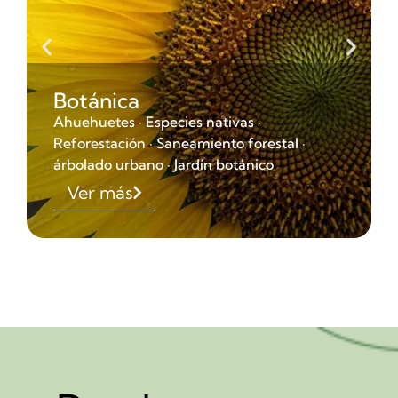
Botánica
Ahuehuetes · Especies nativas ·
Reforestación · Saneamiento forestal ·
árbolado urbano · Jardín botánico
Ver más