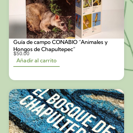
Guía de campo CONABIO “Animales y
Hongos de Chapultepec”
$
50.00
Añadir al carrito