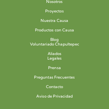
Nosotros
Proyectos
Nuestra Causa
Productos con Causa
Blog
Voluntariado Chapultepec
Aliados
Legales
Prensa
Preguntas Frecuentes
Contacto
Aviso de Privacidad