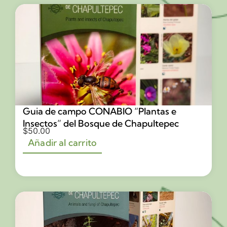
Guia de campo CONABIO “Plantas e
Insectos” del Bosque de Chapultepec
$
50.00
Añadir al carrito