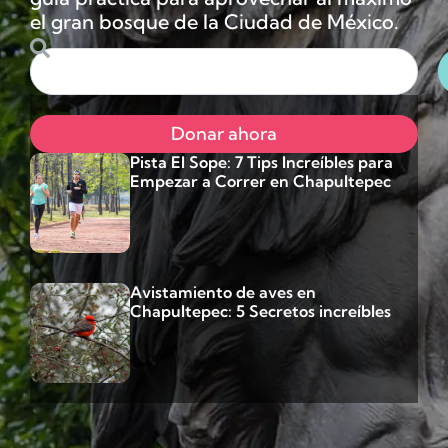
el gran bosque de la Ciudad de México.
Donar ahora
Pista El Sope: 7 Tips Increíbles para
Empezar a Correr en Chapultepec
Avistamiento de aves en
Chapultepec: 5 Secretos increíbles