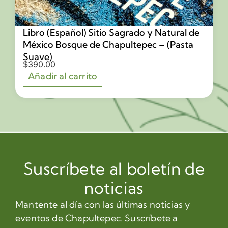
Libro (Español) Sitio Sagrado y Natural de
México Bosque de Chapultepec – (Pasta
Suave)
$
390.00
Añadir al carrito
Suscríbete al boletín de
noticias
Mantente al día con las últimas noticias y
eventos de Chapultepec. Suscríbete a