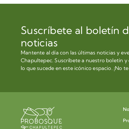
Suscríbete al boletín 
noticias
Mantente al día con las últimas noticias y ev
Chapultepec. Suscríbete a nuestro boletín y
lo que sucede en este icónico espacio. ¡No te 
No
Pr