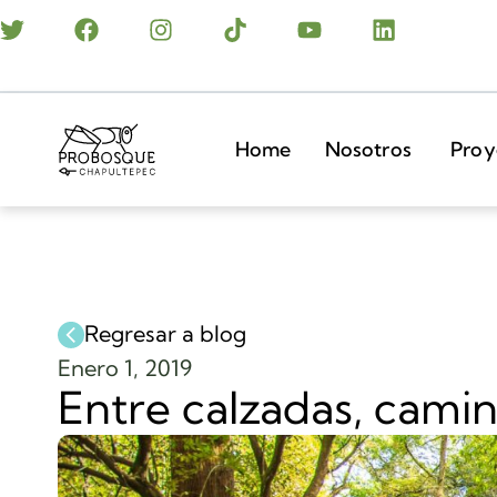
Home
Nosotros
Proy
Regresar a blog
Enero 1, 2019
Entre calzadas, camin