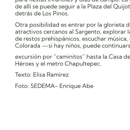
de allí se puede seguir a la Plaza del Quij
detrás de Los Pinos.
Otra posibilidad es entrar por la glorieta 
atractivos cercanos al Sargento, explorar
de restos prehispánicos, escuchar música, 
Colorada —si hay niños, puede continuars
excursión por “caminitos” hasta la Casa de
Héroes y el metro Chapultepec.
Texto: Elisa Ramirez
Foto: SEDEMA- Enrique Abe