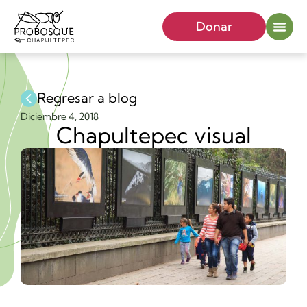
Donar
Regresar a blog
Diciembre 4, 2018
Chapultepec visual