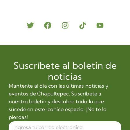
Suscríbete al boletín de
noticias
Mantente al día con las últimas noticias y
eventos de Chapultepec. Suscríbete a
nuestro boletín y descubre todo lo que
sucede en este icónico espacio. ¡No te lo
pierdas!