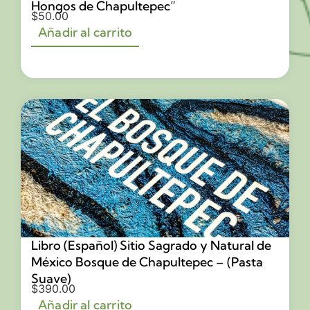
Hongos de Chapultepec”
$
50.00
Añadir al carrito
Libro (Español) Sitio Sagrado y Natural de
México Bosque de Chapultepec – (Pasta
Suave)
$
390.00
Añadir al carrito