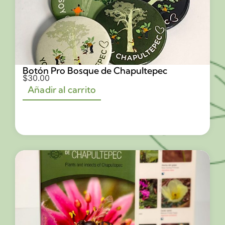
Botón Pro Bosque de Chapultepec
$
30.00
Añadir al carrito