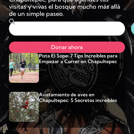
visitas y vivas el bosque mucho más allá
de un simple paseo.
Donar ahora
Pista El Sope: 7 Tips Increíbles para
Empezar a Correr en Chapultepec
Avistamiento de aves en
Chapultepec: 5 Secretos increíbles