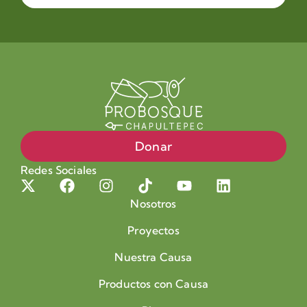
Donar
Redes Sociales
Nosotros
Proyectos
Nuestra Causa
Productos con Causa