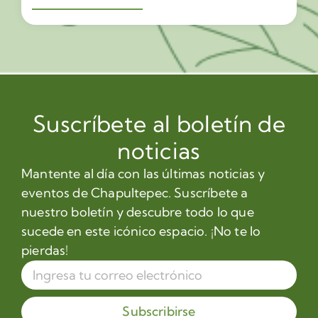
Suscríbete al boletín de
noticias
Mantente al día con las últimas noticias y
eventos de Chapultepec. Suscríbete a
nuestro boletín y descubre todo lo que
sucede en este icónico espacio. ¡No te lo
pierdas!
Subscribirse