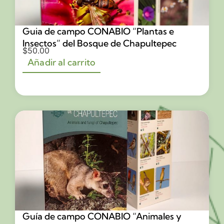
Guia de campo CONABIO “Plantas e
Insectos” del Bosque de Chapultepec
$
50.00
Añadir al carrito
Guía de campo CONABIO “Animales y