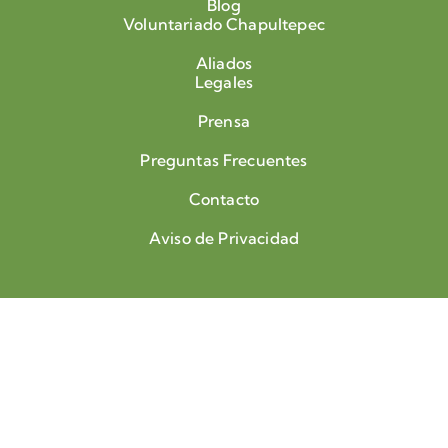
Blog
Voluntariado Chapultepec
Aliados
Legales
Prensa
Preguntas Frecuentes
Contacto
Aviso de Privacidad