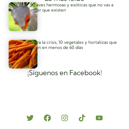
30 aves hermosas y exóticas que no vas a
creer que existen
Contra la crisis, 10 vegetales y hortalizas que
crecen en menos de 60 días
¡Síguenos en Facebook!