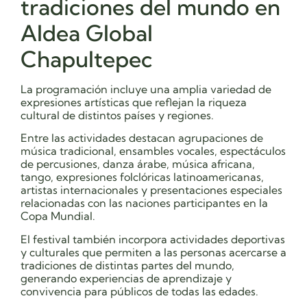
tradiciones del mundo en
Aldea Global
Chapultepec
La programación incluye una amplia variedad de
expresiones artísticas que reflejan la riqueza
cultural de distintos países y regiones.
Entre las actividades destacan agrupaciones de
música tradicional, ensambles vocales, espectáculos
de percusiones, danza árabe, música africana,
tango, expresiones folclóricas latinoamericanas,
artistas internacionales y presentaciones especiales
relacionadas con las naciones participantes en la
Copa Mundial.
El festival también incorpora actividades deportivas
y culturales que permiten a las personas acercarse a
tradiciones de distintas partes del mundo,
generando experiencias de aprendizaje y
convivencia para públicos de todas las edades.