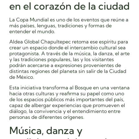
en el corazón de la ciudad
La Copa Mundial es uno de los eventos que reúne a
más países, lenguas, tradiciones y formas de
entender el mundo.
Aldea Global Chapultepec retoma ese espíritu para
crear un espacio donde el intercambio cultural sea
protagonista. A través de la música, la danza, el arte
y las tradiciones populares, las y los visitantes
podrán acercarse a expresiones provenientes de
distintas regiones del planeta sin salir de la Ciudad
de México.
Esta iniciativa transforma al Bosque en una ventana
hacia otras culturas y reafirma su papel como uno
de los espacios públicos más importantes del país,
capaz de albergar experiencias que promueven el
diálogo, la convivencia y el entendimiento entre
personas de diferentes orígenes.
Música, danza y