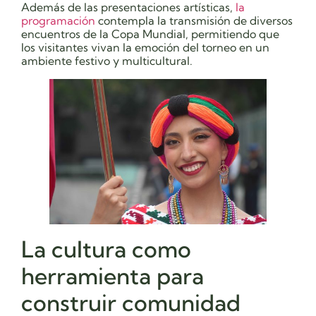
Además de las presentaciones artísticas,
la
programación
contempla la transmisión de diversos
encuentros de la Copa Mundial, permitiendo que
los visitantes vivan la emoción del torneo en un
ambiente festivo y multicultural.
La cultura como
herramienta para
construir comunidad