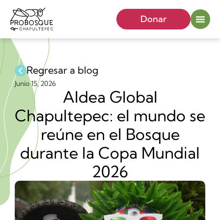
Donar
Regresar a blog
Junio 15, 2026
Aldea Global
Chapultepec: el mundo se
reúne en el Bosque
durante la Copa Mundial
2026