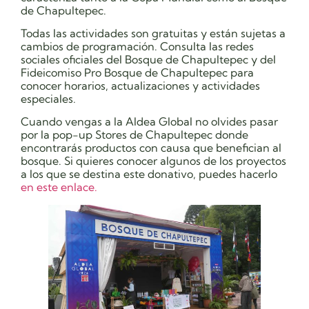
de Chapultepec.
Todas las actividades son gratuitas y están sujetas a
cambios de programación. Consulta las redes
sociales oficiales del Bosque de Chapultepec y del
Fideicomiso Pro Bosque de Chapultepec para
conocer horarios, actualizaciones y actividades
especiales.
Cuando vengas a la Aldea Global no olvides pasar
por la pop-up Stores de Chapultepec donde
encontrarás productos con causa que benefician al
bosque. Si quieres conocer algunos de los proyectos
a los que se destina este donativo, puedes hacerlo
en este enlace.