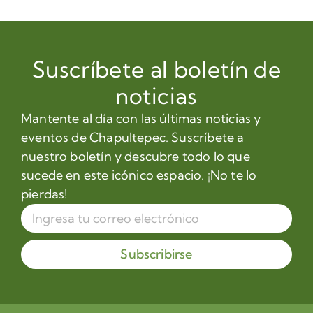
Suscríbete al boletín de
noticias
Mantente al día con las últimas noticias y
eventos de Chapultepec. Suscríbete a
nuestro boletín y descubre todo lo que
sucede en este icónico espacio. ¡No te lo
pierdas!
Subscribirse