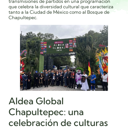
transmisiones de partidos en una programación
que celebra la diversidad cultural que caracteriza
tanto a la Ciudad de México como al Bosque de
Chapultepec.
Aldea Global
Chapultepec: una
celebración de culturas