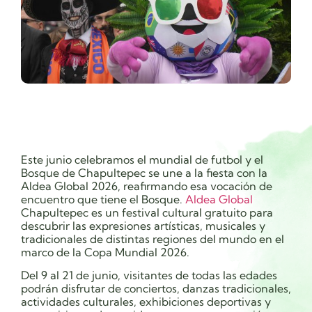
Este junio celebramos el mundial de futbol y el
Bosque de Chapultepec se une a la fiesta con la
Aldea Global 2026, reafirmando esa vocación de
encuentro que tiene el Bosque.
Aldea Global
Chapultepec es un festival cultural gratuito para
descubrir las expresiones artísticas, musicales y
tradicionales de distintas regiones del mundo en el
marco de la Copa Mundial 2026.
Del 9 al 21 de junio, visitantes de todas las edades
podrán disfrutar de conciertos, danzas tradicionales,
actividades culturales, exhibiciones deportivas y