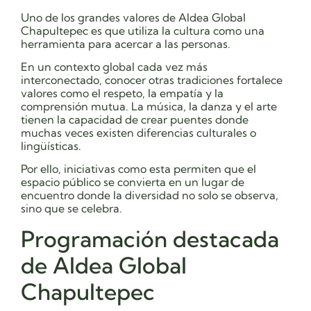
Uno de los grandes valores de Aldea Global
Chapultepec es que utiliza la cultura como una
herramienta para acercar a las personas.
En un contexto global cada vez más
interconectado, conocer otras tradiciones fortalece
valores como el respeto, la empatía y la
comprensión mutua. La música, la danza y el arte
tienen la capacidad de crear puentes donde
muchas veces existen diferencias culturales o
lingüísticas.
Por ello, iniciativas como esta permiten que el
espacio público se convierta en un lugar de
encuentro donde la diversidad no solo se observa,
sino que se celebra.
Programación destacada
de Aldea Global
Chapultepec