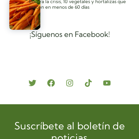
Contra la crisis, 10 vegetales y hortalizas que
crecen en menos de 60 días
¡Síguenos en Facebook!
Suscríbete al boletín de
noticias