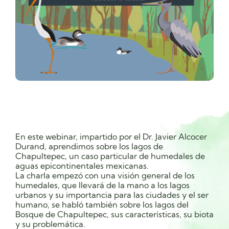
En este webinar, impartido por el Dr. Javier Alcocer
Durand, aprendimos sobre los lagos de
Chapultepec, un caso particular de humedales de
aguas epicontinentales mexicanas.
La charla empezó con una visión general de los
humedales, que llevará de la mano a los lagos
urbanos y su importancia para las ciudades y el ser
humano, se habló también sobre los lagos del
Bosque de Chapultepec, sus características, su biota
y su problemática.