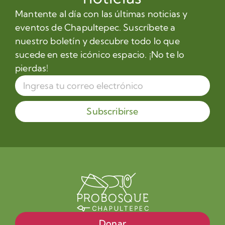
Mantente al día con las últimas noticias y
eventos de Chapultepec. Suscríbete a
nuestro boletín y descubre todo lo que
sucede en este icónico espacio. ¡No te lo
pierdas!
Subscribirse
Donar