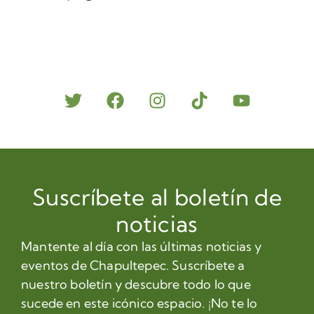
Suscríbete al boletín de
noticias
Mantente al día con las últimas noticias y
eventos de Chapultepec. Suscríbete a
nuestro boletín y descubre todo lo que
sucede en este icónico espacio. ¡No te lo