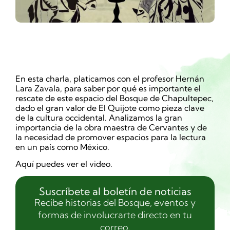
En esta charla, platicamos con el profesor Hernán
Lara Zavala, para saber por qué es importante el
rescate de este espacio del Bosque de Chapultepec,
dado el gran valor de El Quijote como pieza clave
de la cultura occidental. Analizamos la gran
importancia de la obra maestra de Cervantes y de
la necesidad de promover espacios para la lectura
en un país como México.
Aquí puedes ver el video.
Suscríbete al boletín de noticias
Recibe historias del Bosque, eventos y
formas de involucrarte directo en tu
correo.