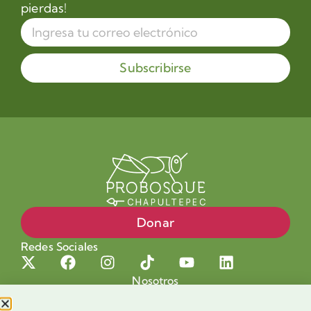
pierdas!
Subscribirse
Donar
Redes Sociales
Nosotros
Proyectos