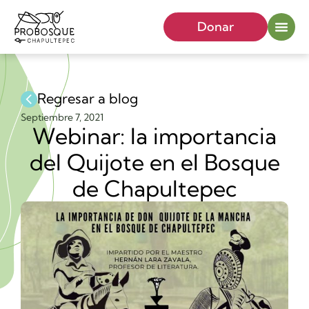
Donar
Regresar a blog
Septiembre 7, 2021
Webinar: la importancia
del Quijote en el Bosque
de Chapultepec