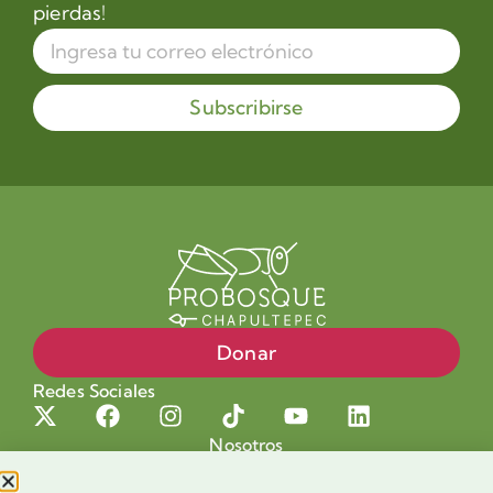
pierdas!
Subscribirse
Donar
Redes Sociales
Nosotros
Proyectos