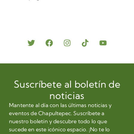
Suscríbete al boletín de
noticias
Mantente al día con las últimas noticias y
eventos de Chapultepec. Suscríbete a
nuestro boletín y descubre todo lo que
sucede en este icónico espacio. ¡No te lo