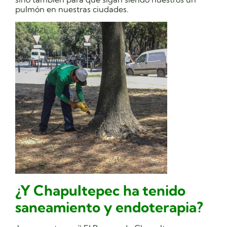
pulmón en nuestras ciudades.
¿Y Chapultepec ha tenido
saneamiento y endoterapia?