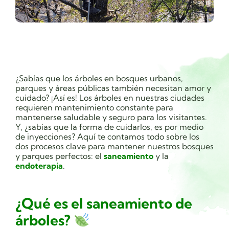
¿Sabías que los árboles en bosques urbanos,
parques y áreas públicas también necesitan amor y
cuidado? ¡Así es! Los árboles en nuestras ciudades
requieren mantenimiento constante para
mantenerse saludable y seguro para los visitantes.
Y, ¿sabías que la forma de cuidarlos, es por medio
de inyecciones? Aquí te contamos todo sobre los
dos procesos clave para mantener nuestros bosques
y parques perfectos: el
saneamiento
y la
endoterapia
.
¿Qué es el saneamiento de
árboles?