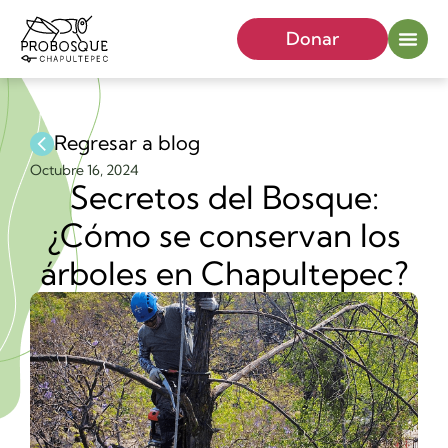
Donar
Regresar a blog
Octubre 16, 2024
Secretos del Bosque:
¿Cómo se conservan los
árboles en Chapultepec?