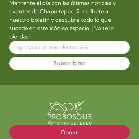
Mantente al día con las últimas noticias y
eventos de Chapultepec. Suscríbete a
nuestro boletín y descubre todo lo que
sucede en este icónico espacio. ¡No te lo
pierdas!
Subscribirse
Donar