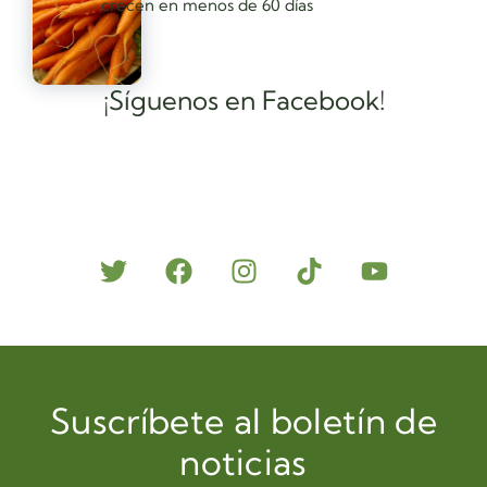
crecen en menos de 60 días
¡Síguenos en Facebook!
Suscríbete al boletín de
noticias