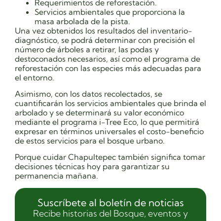
Requerimientos de reforestación.
Servicios ambientales que proporciona la
masa arbolada de la pista.
Una vez obtenidos los resultados del inventario-
diagnóstico, se podrá determinar con precisión el
número de árboles a retirar, las podas y
destoconados necesarios, así como el programa de
reforestación con las especies más adecuadas para
el entorno.
Asimismo, con los datos recolectados, se
cuantificarán los servicios ambientales que brinda el
arbolado y se determinará su valor económico
mediante el programa i-Tree Eco, lo que permitirá
expresar en términos universales el costo-beneficio
de estos servicios para el bosque urbano.
Porque cuidar Chapultepec también significa tomar
decisiones técnicas hoy para garantizar su
permanencia mañana.
Suscríbete al boletín de noticias
Recibe historias del Bosque, eventos y