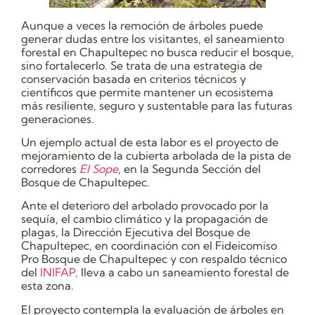
Aunque a veces la remoción de árboles puede
generar dudas entre los visitantes, el saneamiento
forestal en Chapultepec no busca reducir el bosque,
sino fortalecerlo. Se trata de una estrategia de
conservación basada en criterios técnicos y
científicos que permite mantener un ecosistema
más resiliente, seguro y sustentable para las futuras
generaciones.
Un ejemplo actual de esta labor es el proyecto de
mejoramiento de la cubierta arbolada de la pista de
corredores
El Sope
, en la Segunda Sección del
Bosque de Chapultepec.
Ante el deterioro del arbolado provocado por la
sequía, el cambio climático y la propagación de
plagas, la Dirección Ejecutiva del Bosque de
Chapultepec, en coordinación con el Fideicomiso
Pro Bosque de Chapultepec y con respaldo técnico
del
INIFAP,
lleva a cabo un saneamiento forestal de
esta zona.
El proyecto contempla la evaluación de árboles en