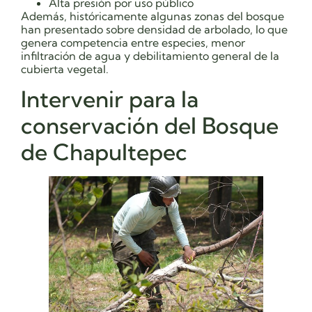
Alta presión por uso público
Además, históricamente algunas zonas del bosque
han presentado sobre densidad de arbolado, lo que
genera competencia entre especies, menor
infiltración de agua y debilitamiento general de la
cubierta vegetal.
Intervenir para la
conservación del Bosque
de Chapultepec