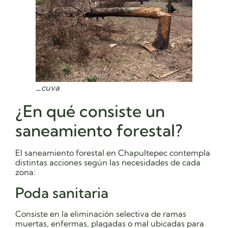
_cuva
¿En qué consiste un
saneamiento forestal?
El saneamiento forestal en Chapultepec contempla
distintas acciones según las necesidades de cada
zona:
Poda sanitaria
Consiste en la eliminación selectiva de ramas
muertas, enfermas, plagadas o mal ubicadas para