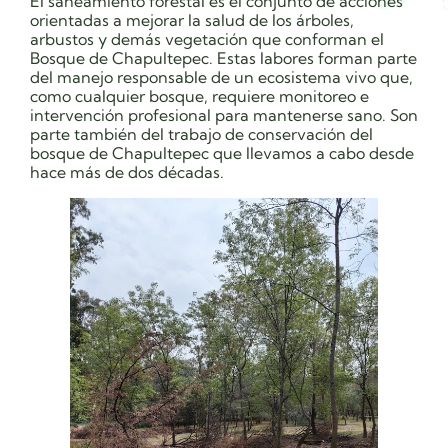
El saneamiento forestal es el conjunto de acciones
orientadas a mejorar la salud de los árboles,
arbustos y demás vegetación que conforman el
Bosque de Chapultepec. Estas labores forman parte
del manejo responsable de un ecosistema vivo que,
como cualquier bosque, requiere monitoreo e
intervención profesional para mantenerse sano. Son
parte también del trabajo de conservación del
bosque de Chapultepec que llevamos a cabo desde
hace más de dos décadas.