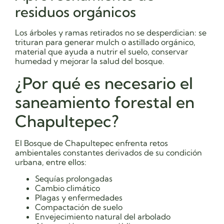
residuos orgánicos
Los árboles y ramas retirados no se desperdician: se
trituran para generar mulch o astillado orgánico,
material que ayuda a nutrir el suelo, conservar
humedad y mejorar la salud del bosque.
¿Por qué es necesario el
saneamiento forestal en
Chapultepec?
El Bosque de Chapultepec enfrenta retos
ambientales constantes derivados de su condición
urbana, entre ellos:
Sequías prolongadas
Cambio climático
Plagas y enfermedades
Compactación de suelo
Envejecimiento natural del arbolado