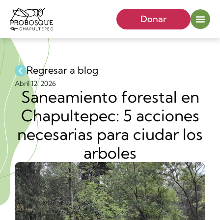
Donar
Regresar a blog
Abril 12, 2026
Saneamiento forestal en
Chapultepec: 5 acciones
necesarias para ciudar los
arboles