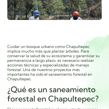
Cuidar un bosque urbano como Chapultepec
implica mucho más que plantar árboles. Para
conservar la salud de su ecosistema y garantizar su
permanencia a largo plazo, es necesario realizar
acciones técnicas y especializadas de manejo
forestal. Una de nuestros proyectos más
importantes ha sido el saneamiento forestal en
Chapultepec.
¿Qué es un saneamiento
forestal en Chapultepec?