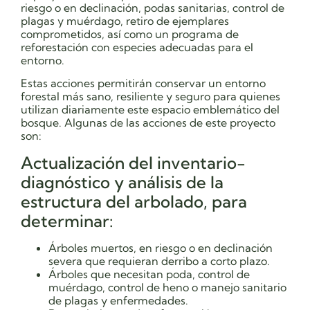
riesgo o en declinación, podas sanitarias, control de
plagas y muérdago, retiro de ejemplares
comprometidos, así como un programa de
reforestación con especies adecuadas para el
entorno.
Estas acciones permitirán conservar un entorno
forestal más sano, resiliente y seguro para quienes
utilizan diariamente este espacio emblemático del
bosque. Algunas de las acciones de este proyecto
son:
Actualización del inventario-
diagnóstico y análisis de la
estructura del arbolado, para
determinar:
Árboles muertos, en riesgo o en declinación
severa que requieran derribo a corto plazo.
Árboles que necesitan poda, control de
muérdago, control de heno o manejo sanitario
de plagas y enfermedades.