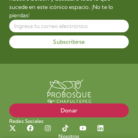
sucede en este icónico espacio. ¡No te lo
pierdas!
Subscribirse
Donar
Redes Sociales
Nosotros