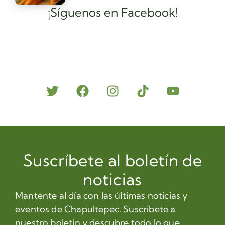
¡Síguenos en Facebook!
Suscríbete al boletín de
noticias
Mantente al día con las últimas noticias y
eventos de Chapultepec. Suscríbete a
nuestro boletín y descubre todo lo que