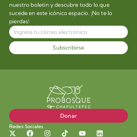
nuestro boletín y descubre todo lo que
sucede en este icónico espacio. ¡No te lo
pierdas!
Subscribirse
Donar
Redes Sociales