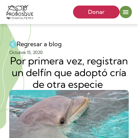
Donar
Regresar a blog
Octubre 15, 2020
Por primera vez, registran
un delfín que adoptó cría
de otra especie