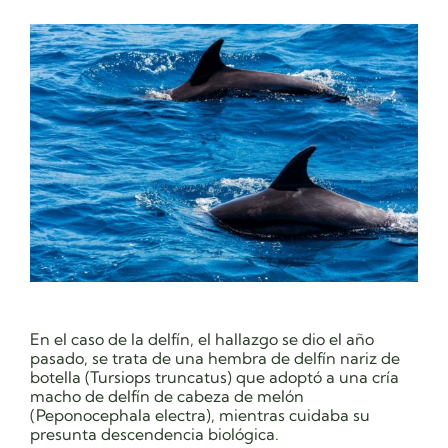
En el caso de la delfín, el hallazgo se dio el año
pasado, se trata de
una hembra de delfín nariz de
botella (Tursiops truncatus) que adoptó a una cría
macho de delfín de cabeza de melón
(Peponocephala electra)
, mientras cuidaba su
presunta descendencia biológica.