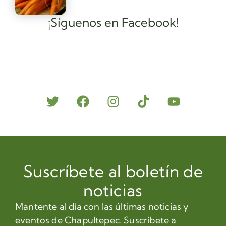
¡Síguenos en Facebook!
Suscríbete al boletín de
noticias
Mantente al día con las últimas noticias y
eventos de Chapultepec. Suscríbete a