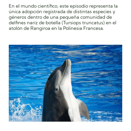
En el mundo científico, este episodio representa la
única adopción registrada de distintas especies y
géneros dentro de una pequeña comunidad de
delfines nariz de botella (Tursiops truncatus) en el
atolón de Rangiroa en la Polinesia Francesa.