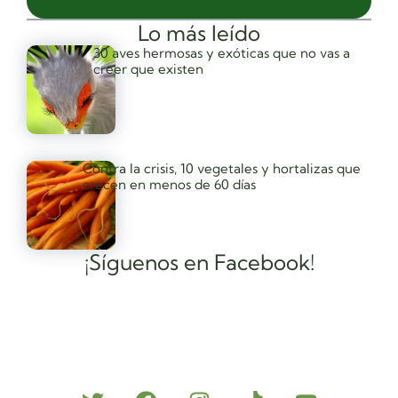
Lo más leído
30 aves hermosas y exóticas que no vas a
creer que existen
Contra la crisis, 10 vegetales y hortalizas que
crecen en menos de 60 días
¡Síguenos en Facebook!