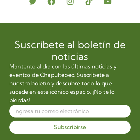
Suscríbete al boletín de
noticias
Mantente al día con las últimas noticias y
eventos de Chapultepec. Suscríbete a
nuestro boletín y descubre todo lo que
sucede en este icónico espacio. ¡No te lo
pierdas!
Subscribirse