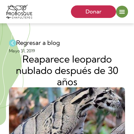
Donar
Regresar a blog
Mayo 31, 2019
Reaparece leopardo
nublado después de 30
años