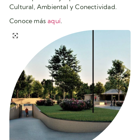
Cultural, Ambiental y Conectividad.
Conoce más
aquí
.