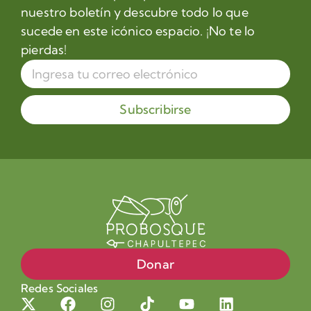
nuestro boletín y descubre todo lo que
sucede en este icónico espacio. ¡No te lo
pierdas!
Subscribirse
Donar
Redes Sociales