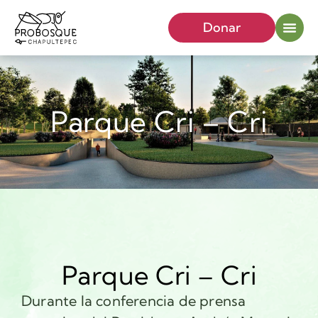
Donar
Parque Cri – Cri
Parque Cri – Cri
Durante la conferencia de prensa