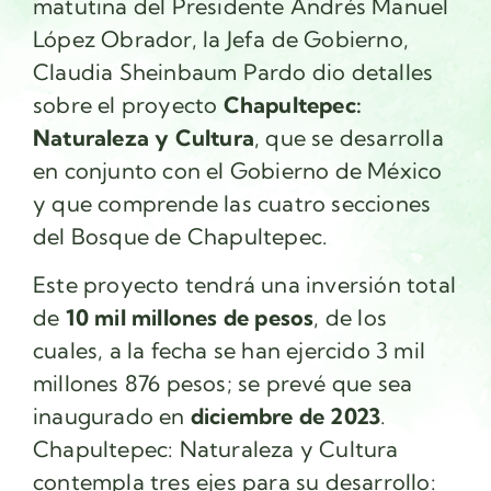
matutina del Presidente Andrés Manuel
López Obrador, la Jefa de Gobierno,
Claudia Sheinbaum Pardo dio detalles
sobre el proyecto
Chapultepec:
Naturaleza y Cultura
, que se desarrolla
en conjunto con el Gobierno de México
y que comprende las cuatro secciones
del Bosque de Chapultepec.
Este proyecto tendrá una inversión total
de
10 mil millones de pesos
, de los
cuales, a la fecha se han ejercido 3 mil
millones 876 pesos; se prevé que sea
inaugurado en
diciembre de 2023
.
Chapultepec: Naturaleza y Cultura
contempla tres ejes para su desarrollo: