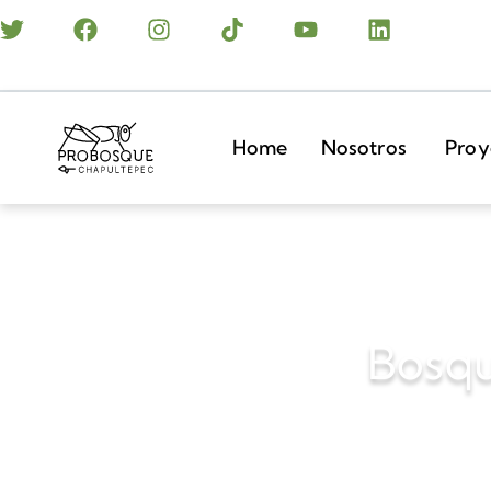
Home
Nosotros
Proy
Bosqu