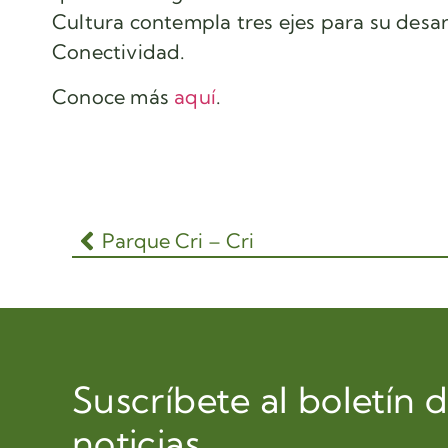
Cultura contempla tres ejes para su desar
Conectividad.
Conoce más
aquí
.
Parque Cri – Cri
Suscríbete al boletín 
noticias