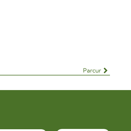
Parcur