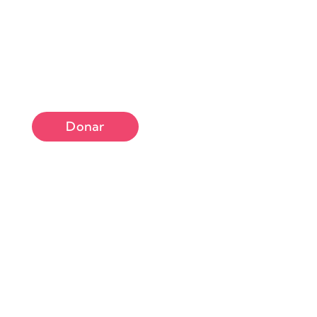
Donar