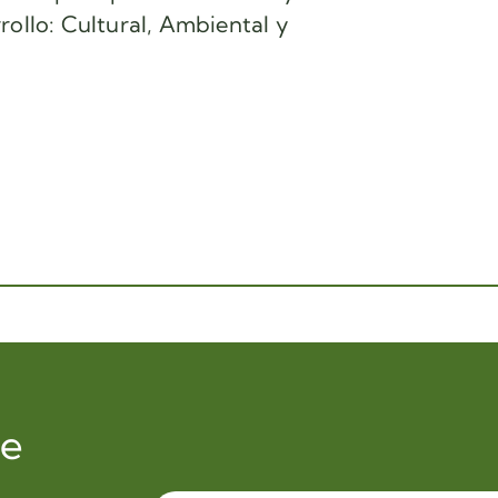
rollo: Cultural, Ambiental y
de