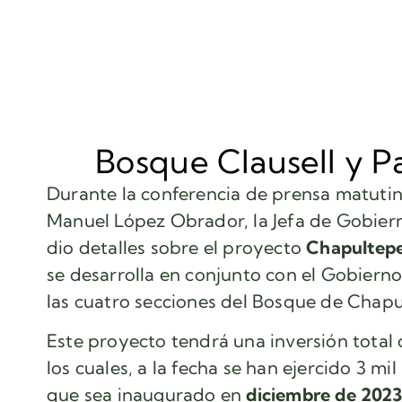
Bosque Clausell y P
Durante la conferencia de prensa matuti
Manuel López Obrador, la Jefa de Gobie
dio detalles sobre el proyecto
Chapultepe
se desarrolla en conjunto con el Gobier
las cuatro secciones del Bosque de Chapu
Este proyecto tendrá una inversión total
los cuales, a la fecha se han ejercido 3 mi
que sea inaugurado en
diciembre de 2023