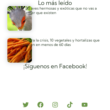
Lo más leído
30 aves hermosas y exóticas que no vas a
creer que existen
Contra la crisis, 10 vegetales y hortalizas que
crecen en menos de 60 días
¡Síguenos en Facebook!