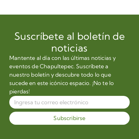
Suscríbete al boletín de
noticias
Mantente al día con las últimas noticias y
eventos de Chapultepec. Suscríbete a
nuestro boletín y descubre todo lo que
sucede en este icónico espacio. ¡No te lo
pierdas!
Subscribirse