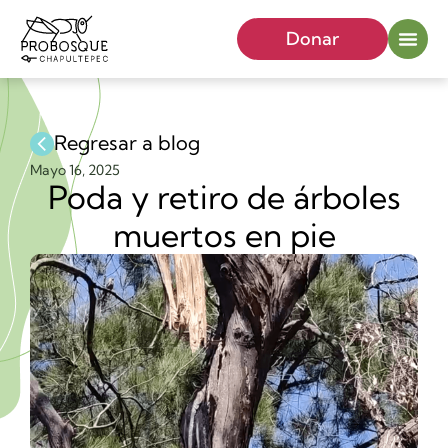
Donar
Regresar a blog
Mayo 16, 2025
Poda y retiro de árboles
muertos en pie