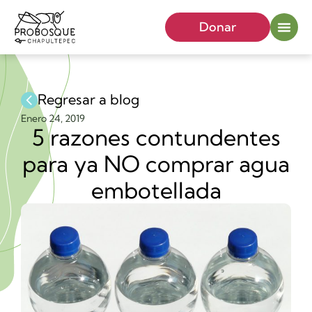
Donar
Regresar a blog
Enero 24, 2019
5 razones contundentes
para ya NO comprar agua
embotellada