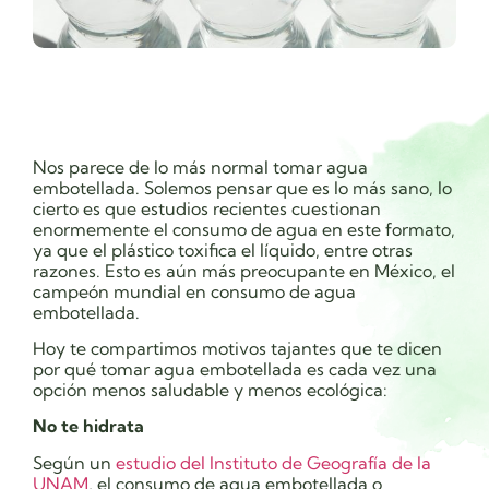
Nos parece de lo más normal tomar agua
embotellada. Solemos pensar que es lo más sano, lo
cierto es que estudios recientes cuestionan
enormemente el consumo de agua en este formato,
ya que el plástico toxifica el líquido, entre otras
razones. Esto es aún más preocupante en México, el
campeón mundial en consumo de agua
embotellada.
Hoy te compartimos motivos tajantes que te dicen
por qué tomar agua embotellada es cada vez una
opción menos saludable y menos ecológica:
No te hidrata
Según un
estudio del Instituto de Geografía de la
UNAM
, el consumo de agua embotellada
o