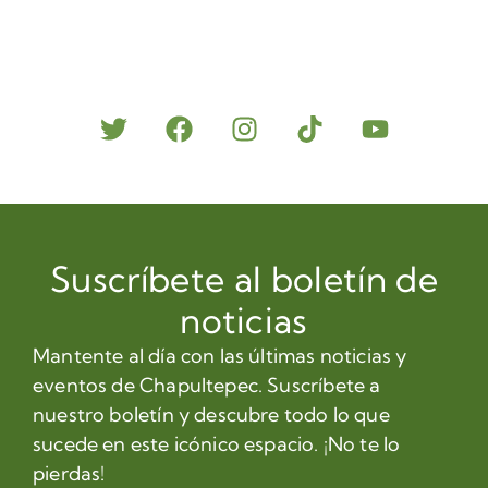
Suscríbete al boletín de
noticias
Mantente al día con las últimas noticias y
eventos de Chapultepec. Suscríbete a
nuestro boletín y descubre todo lo que
sucede en este icónico espacio. ¡No te lo
pierdas!