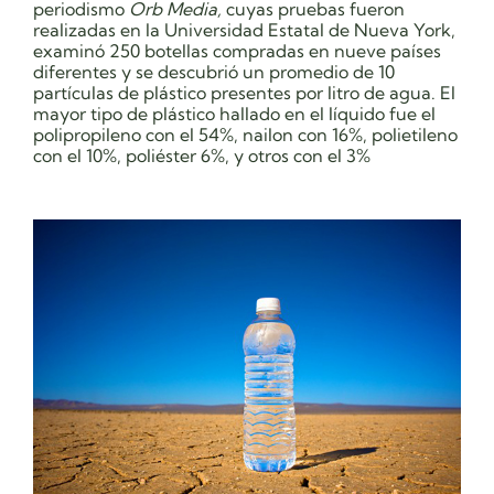
periodismo
Orb Media,
cuyas pruebas fueron
realizadas en la Universidad Estatal de Nueva York,
examinó 250 botellas compradas en nueve países
diferentes y se descubrió un promedio de 10
partículas de plástico presentes por litro de agua. El
mayor tipo de plástico hallado en el líquido fue el
polipropileno con el 54%, nailon con 16%, polietileno
con el 10%, poliéster 6%, y otros con el 3%