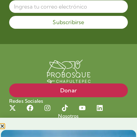
Subscribirse
Donar
Redes Sociales
Nosotros
Proyectos