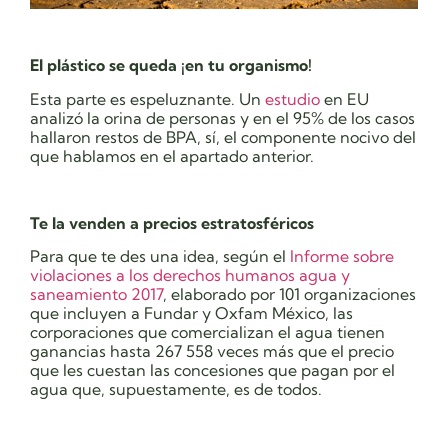
El plástico se queda ¡en tu organismo!
Esta parte es espeluznante. Un
estudio
en EU
analizó la orina de personas y en el 95% de los casos
hallaron restos de BPA, sí, el componente nocivo del
que hablamos en el apartado anterior.
Te la venden a precios estratosféricos
Para que te des una idea, según el
Informe sobre
violaciones a los derechos humanos agua y
saneamiento 2017
, elaborado por 101 organizaciones
que incluyen a Fundar y Oxfam México, las
corporaciones que comercializan el agua tienen
ganancias hasta 267 558 veces más que el precio
que les cuestan las concesiones que pagan por el
agua que, supuestamente, es de todos.