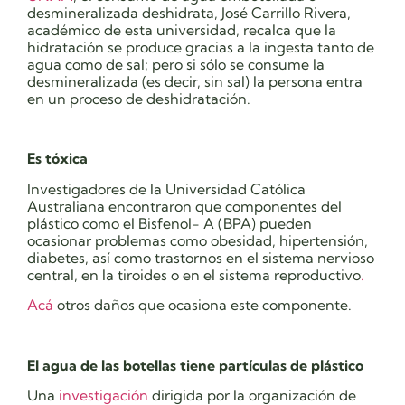
desmineralizada deshidrata, José Carrillo Rivera,
académico de esta universidad, recalca que la
hidratación se produce gracias a la ingesta tanto de
agua como de sal; pero si sólo se consume la
desmineralizada (es decir, sin sal) la persona entra
en un proceso de deshidratación.
Es tóxica
Investigadores de la Universidad Católica
Australiana encontraron que componentes del
plástico como el Bisfenol- A (BPA) pueden
ocasionar problemas como obesidad, hipertensión,
diabetes, así como trastornos en el sistema nervioso
central, en la tiroides o en el sistema reproductivo
.
Acá
otros daños que ocasiona este componente.
El agua de las botellas tiene partículas de plástico
Una
investigación
dirigida por la organización de