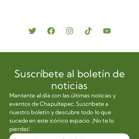
Suscríbete al boletín de
noticias
Mantente al día con las últimas noticias y
eventos de Chapultepec. Suscríbete a
nuestro boletín y descubre todo lo que
sucede en este icónico espacio. ¡No te lo
pierdas!