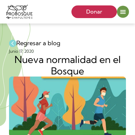
Donar
Regresar a blog
Junio 17, 2020
Nueva normalidad en el
Bosque