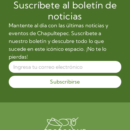
Suscríbete al boletín de
noticias
Mantente al día con las últimas noticias y
eventos de Chapultepec. Suscríbete a
nuestro boletín y descubre todo lo que
sucede en este icónico espacio. ¡No te lo
pierdas!
Subscribirse