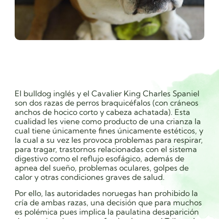
El bulldog inglés y el Cavalier King Charles Spaniel
son dos razas de perros braquicéfalos (con cráneos
anchos de hocico corto y cabeza achatada). Esta
cualidad les viene como producto de una crianza la
cual tiene únicamente fines únicamente estéticos, y
la cual a su vez les provoca problemas para respirar,
para tragar, trastornos relacionadas con el sistema
digestivo como el reflujo esofágico, además de
apnea del sueño, problemas oculares, golpes de
calor y otras condiciones graves de salud.
Por ello, las autoridades noruegas han prohibido la
cría de ambas razas, una decisión que para muchos
es polémica pues implica la paulatina desaparición