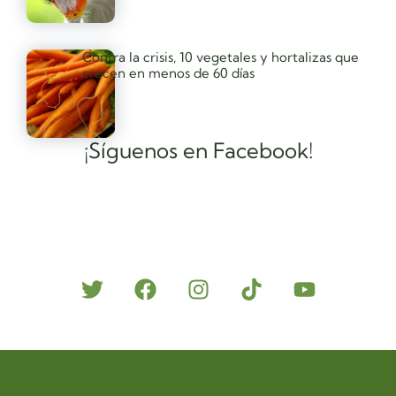
Contra la crisis, 10 vegetales y hortalizas que
crecen en menos de 60 días
¡Síguenos en Facebook!