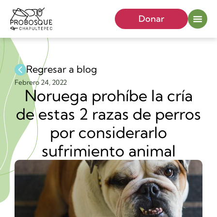
Donar
Regresar a blog
Febrero 24, 2022
Noruega prohíbe la cría
de estas 2 razas de perros
por considerarlo
sufrimiento animal