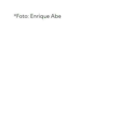
*Foto: Enrique Abe