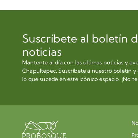
Suscríbete al boletín 
noticias
Mantente al día con las últimas noticias y ev
Chapultepec. Suscríbete a nuestro boletín y
lo que sucede en este icónico espacio. ¡No te 
No
Pr