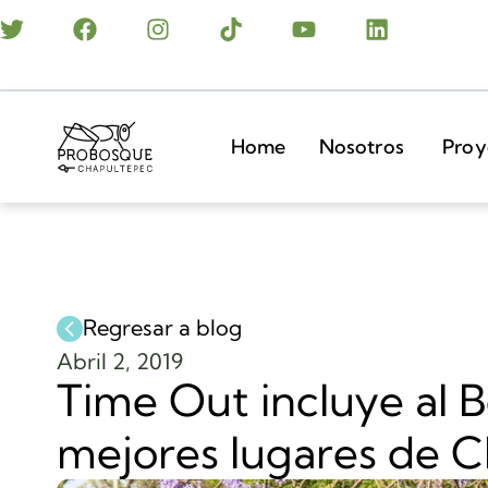
Home
Nosotros
Proy
Regresar a blog
Abril 2, 2019
Time Out incluye al 
mejores lugares de 