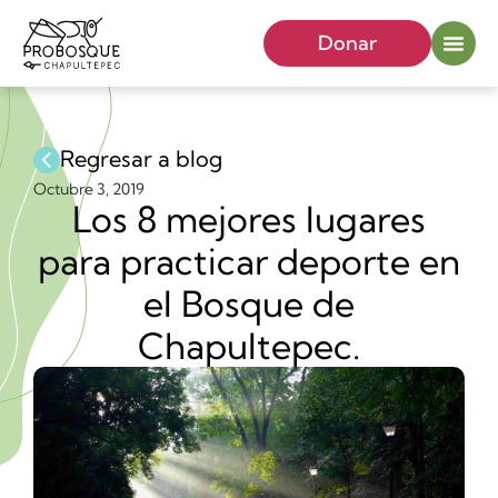
Donar
Regresar a blog
Octubre 3, 2019
Los 8 mejores lugares
para practicar deporte en
el Bosque de
Chapultepec.