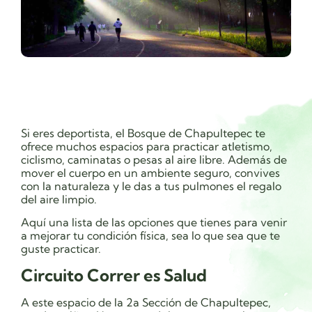
Si eres deportista, el Bosque de Chapultepec te
ofrece muchos espacios para practicar atletismo,
ciclismo, caminatas o pesas al aire libre. Además de
mover el cuerpo en un ambiente seguro, convives
con la naturaleza y le das a tus pulmones el regalo
del aire limpio.
Aquí una lista de las opciones que tienes para venir
a mejorar tu condición física, sea lo que sea que te
guste practicar.
Circuito Correr es Salud
A este espacio de la 2a Sección de Chapultepec,