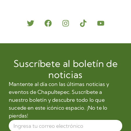
Suscríbete al boletín de
noticias
Mantente al día con las últimas noticias y
eventos de Chapultepec. Suscríbete a
nuestro boletín y descubre todo lo que
sucede en este icónico espacio. ¡No te lo
pierdas!