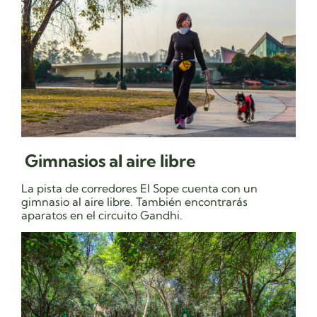
Gimnasios al aire libre
La pista de corredores El Sope cuenta con un
gimnasio al aire libre. También encontrarás
aparatos en el circuito Gandhi.