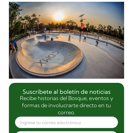
Suscríbete al boletín de noticias
Recibe historias del Bosque, eventos y
formas de involucrarte directo en tu
correo.