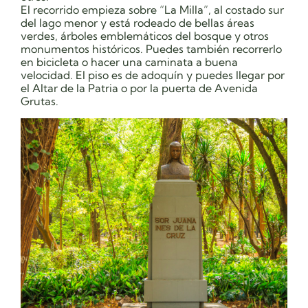
El recorrido empieza sobre “La Milla”, al costado sur
del lago menor y está rodeado de bellas áreas
verdes, árboles emblemáticos del bosque y otros
monumentos históricos. Puedes también recorrerlo
en bicicleta o hacer una caminata a buena
velocidad. El piso es de adoquín y puedes llegar por
el Altar de la Patria o por la puerta de Avenida
Grutas.