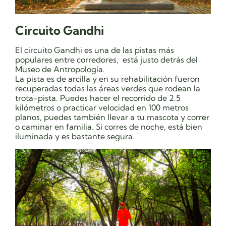
Circuito Gandhi
El circuito Gandhi es una de las pistas más
populares entre corredores, está justo detrás del
Museo de Antropología.
La pista es de arcilla y en su rehabilitación fueron
recuperadas todas las áreas verdes que rodean la
trota-pista. Puedes hacer el recorrido de 2.5
kilómetros o practicar velocidad en 100 metros
planos, puedes también llevar a tu mascota y correr
o caminar en familia. Si corres de noche, está bien
iluminada y es bastante segura.