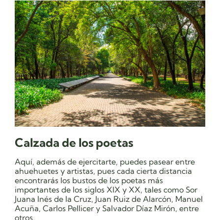
Calzada de los poetas
Aquí, además de ejercitarte, puedes pasear entre
ahuehuetes y artistas, pues cada cierta distancia
encontrarás los bustos de los poetas más
importantes de los siglos XIX y XX, tales como Sor
Juana Inés de la Cruz, Juan Ruiz de Alarcón, Manuel
Acuña, Carlos Pellicer y Salvador Díaz Mirón, entre
otros.