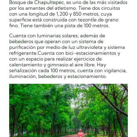
Bosque de Chapultepec, es uno de las más visitados
por los amantes del atletismo. Tiene dos circuitos
con una longitud de 1,200 y 850 metros, cuya
superficie está construida con tezontle de grano
fino. Tiene también una pista de 100 metros.
Cuenta con luminarias solares; además de
bebederos que operan con un sistema de
purificación por medio de luz ultravioleta y sistema
refrigerante.Cuenta con bici-estacionamientos y
con un espacio para realizar ejercicios de
calentamiento y gimnasio al aire libre. Hay
señalización cada 100 metros, cuenta con vigilancia,
iluminación, bebederos y estacionamiento.