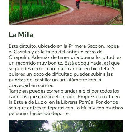
La Milla
Este circuito, ubicado en la Primera Sección, rodea
al Castillo y es la falda del antiguo cerro del
Chapulín. Además de tener una buena longitud, es
un recorrido muy bonito. Está adoquinada, así que
se puedes correr, caminar o andar en bicicleta. Si
quieres un poco de dificultad puedes subir a las
puertas del castillo: un un kilómetro con la
gravedad en contra.
También puedes correr o andar e bici por todos los
caminos que cruzan el circuito. Empieza tu ruta en
la Estela de Luz o en la Librería Porrúa. Por donde
sea que entres te toparás con La Milla y con muchas
personas haciendo deporte.