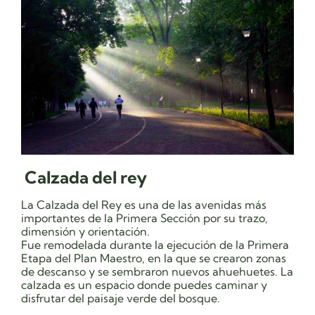
Calzada del rey
La Calzada del Rey es una de las avenidas más
importantes de la Primera Sección por su trazo,
dimensión y orientación.
Fue remodelada durante la ejecución de la Primera
Etapa del Plan Maestro, en la que se crearon zonas
de descanso y se sembraron nuevos ahuehuetes. La
calzada es un espacio donde puedes caminar y
disfrutar del paisaje verde del bosque.