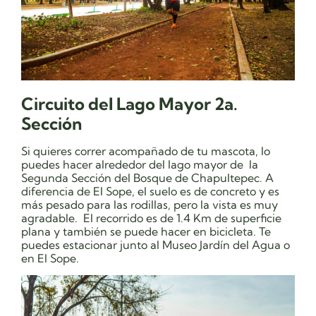
Circuito del Lago Mayor 2a.
Sección
Si quieres correr acompañado de tu mascota, lo
puedes hacer alrededor del lago mayor de la
Segunda Sección del Bosque de Chapultepec. A
diferencia de El Sope, el suelo es de concreto y es
más pesado para las rodillas, pero la vista es muy
agradable. El recorrido es de 1.4 Km de superficie
plana y también se puede hacer en bicicleta. Te
puedes estacionar junto al Museo Jardín del Agua o
en El Sope.