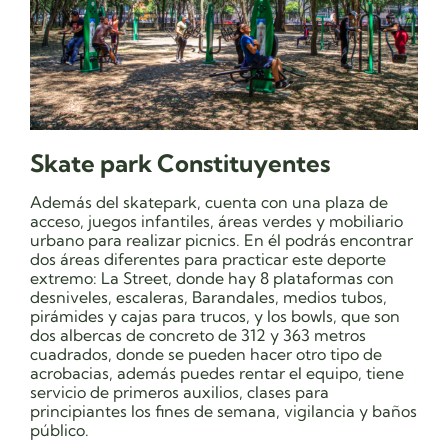
Skate park Constituyentes
Además del skatepark, cuenta con una plaza de
acceso, juegos infantiles, áreas verdes y mobiliario
urbano para realizar picnics. En él podrás encontrar
dos áreas diferentes para practicar este deporte
extremo: La Street, donde hay 8 plataformas con
desniveles, escaleras, Barandales, medios tubos,
pirámides y cajas para trucos, y los bowls, que son
dos albercas de concreto de 312 y 363 metros
cuadrados, donde se pueden hacer otro tipo de
acrobacias, además puedes rentar el equipo, tiene
servicio de primeros auxilios, clases para
principiantes los fines de semana, vigilancia y baños
público.