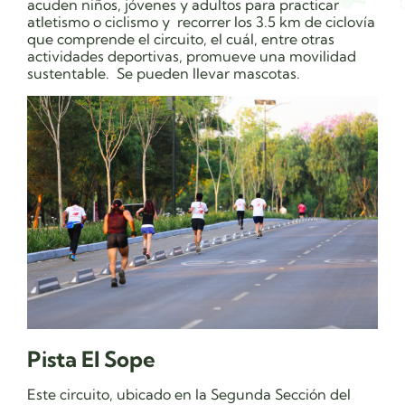
acuden niños, jóvenes y adultos para practicar
atletismo o ciclismo y recorrer los 3.5 km de ciclovía
que comprende el circuito, el cuál, entre otras
actividades deportivas, promueve una movilidad
sustentable. Se pueden llevar mascotas.
Pista El Sope
Este circuito, ubicado en la Segunda Sección del