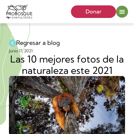
Donar
Regresar a blog
Junio 17, 2021
Las 10 mejores fotos de la
naturaleza este 2021