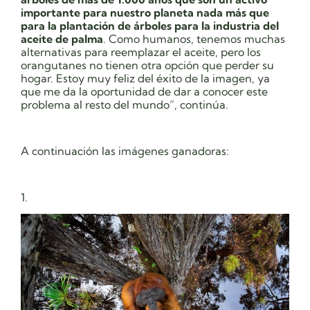
importante para nuestro planeta nada más que
para la plantación de árboles para la industria del
aceite de palma
. Como humanos, tenemos muchas
alternativas para reemplazar el aceite, pero los
orangutanes no tienen otra opción que perder su
hogar. Estoy muy feliz del éxito de la imagen, ya
que me da la oportunidad de dar a conocer este
problema al resto del mundo”, continúa.
A continuación las imágenes ganadoras:
1.