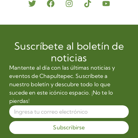
Suscríbete al boletín de
noticias
Mantente al día con las últimas noticias y
eventos de Chapultepec. Suscríbete a
nuestro boletín y descubre todo lo que
sucede en este icónico espacio. ¡No te lo
pierdas!
Subscribirse