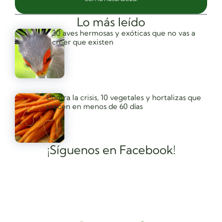
Lo más leído
30 aves hermosas y exóticas que no vas a
creer que existen
Contra la crisis, 10 vegetales y hortalizas que
crecen en menos de 60 días
¡Síguenos en Facebook!