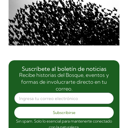
Suscríbete al boletín de noticias
Recibe historias del Bosque, eventos y
formas de involucrarte directo en tu
correo.
Subscribirse
Sin spam. Solo lo esencial para mantenerte conectado
con la naturaleza.