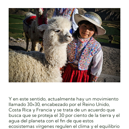
Y en este sentido, actualmente hay un movimiento
llamado 30×30, encabezado por el Reino Unido,
Costa Rica y Francia y se trata de un acuerdo que
busca que se
proteja el 30 por ciento de la tierra y el
agua del planeta con el fin de que estos
ecosistemas vírgenes regulen el clima y el equilibrio