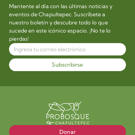
Mantente al día con las últimas noticias y
eventos de Chapultepec. Suscríbete a
nuestro boletín y descubre todo lo que
sucede en este icónico espacio. ¡No te lo
pierdas!
Subscribirse
Donar