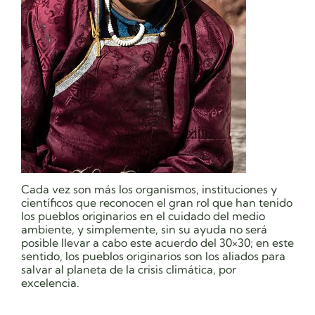
Cada vez son más los organismos, instituciones y
científicos que reconocen el gran rol que han tenido
los pueblos originarios en el cuidado del medio
ambiente, y simplemente, sin su ayuda no será
posible llevar a cabo este acuerdo del 30×30; en este
sentido, los pueblos originarios son los aliados para
salvar al planeta de la crisis climática, por
excelencia.