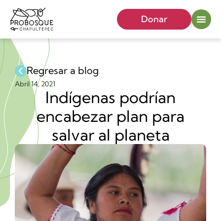
Donar
Regresar a blog
Abril 14, 2021
Indígenas podrían
encabezar plan para
salvar al planeta