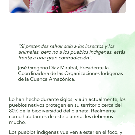
“Si pretendes salvar solo a los insectos y los
animales, pero no a los pueblos indígenas, estás
frente a una gran contradicción”.
José Gregorio Díaz Mirabal, Presidente la
Coordinadora de las Organizaciones Indígenas
de la Cuenca Amazónica.
Lo han hecho durante siglos, y aún
actualmente, los
pueblos nativos protegen en su territorio cerca del
80% de la biodiversidad del planeta. Realmente
como habitantes de este planeta, les debemos
mucho.
Los pueblos indígenas vuelven a estar en el foco, y