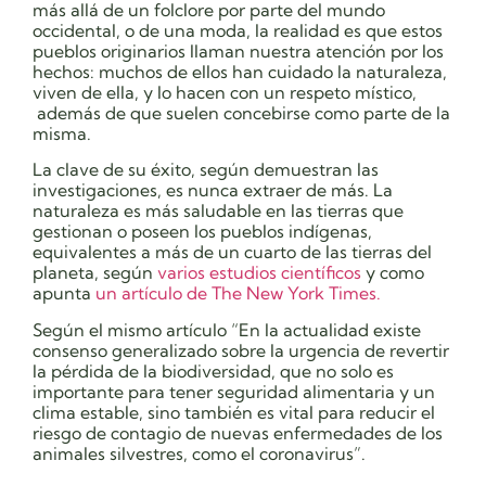
más allá de un folclore por parte del mundo
occidental, o de una moda, la realidad es que estos
pueblos originarios llaman nuestra atención por los
hechos: muchos de ellos han cuidado la naturaleza,
viven de ella, y lo hacen con un respeto místico,
además de que suelen concebirse como parte de la
misma.
La clave de su éxito, según demuestran las
investigaciones, es nunca extraer de más. La
naturaleza es más saludable en las tierras que
gestionan o poseen los pueblos indígenas,
equivalentes a más de un cuarto de las tierras del
planeta, según
varios estudios científicos
y como
apunta
un artículo de The New York Times.
Según el mismo artículo “
En la actualidad existe
consenso generalizado sobre la urgencia de revertir
la pérdida de la biodiversidad, que no solo es
importante para tener seguridad alimentaria y un
clima estable, sino también es vital para reducir el
riesgo de contagio de nuevas enfermedades de los
animales silvestres, como el coronavirus”.