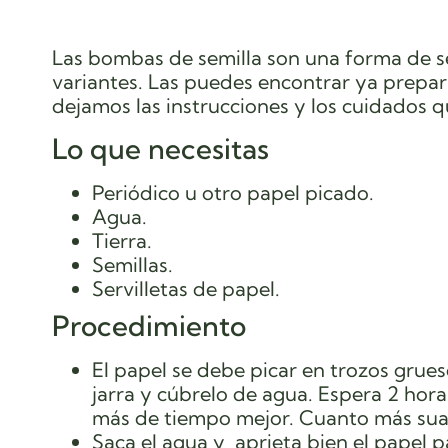
Las bombas de semilla son una forma de s
variantes. Las puedes encontrar ya prepar
dejamos las instrucciones y los cuidados q
Lo que necesitas
Periódico u otro papel picado.
Agua.
Tierra.
Semillas.
Servilletas de papel.
Procedimiento
El papel se debe picar en trozos grues
jarra y cúbrelo de agua. Espera 2 hora
más de tiempo mejor. Cuanto más suav
Saca el agua y aprieta bien el papel 