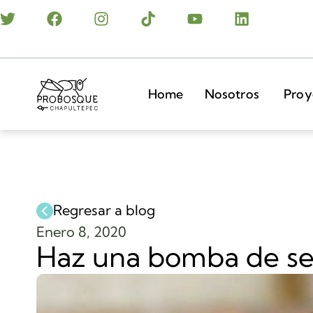
Home
Nosotros
Proy
Regresar a blog
Enero 8, 2020
Haz una bomba de sem