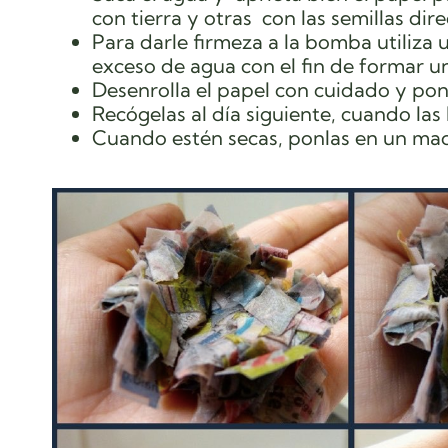
con tierra y otras con las semillas dir
Para darle firmeza a la bomba utiliza 
exceso de agua con el fin de formar un
Desenrolla el papel con cuidado y pon
Recógelas al día siguiente, cuando las
Cuando estén secas, ponlas en un mace