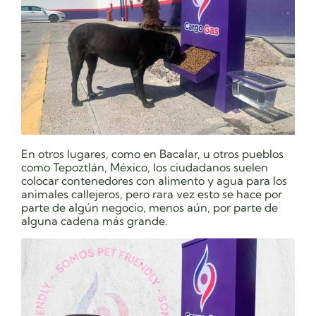
En otros lugares, como en Bacalar, u otros pueblos
como Tepoztlán, México, los ciudadanos suelen
colocar contenedores con alimento y agua para los
animales callejeros, pero rara vez esto se hace por
parte de algún negocio, menos aún, por parte de
alguna cadena más grande.