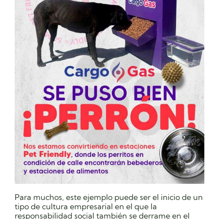
Para muchos, este ejemplo puede ser el inicio de un
tipo de cultura empresarial en el que la
responsabilidad social también se derrame en el