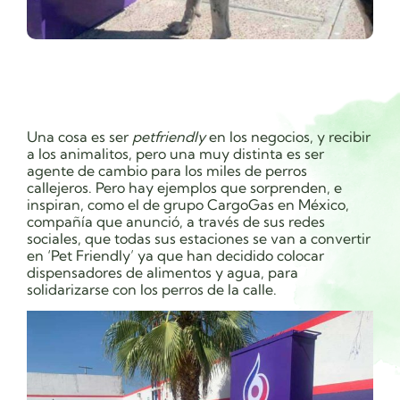
Una cosa es ser
petfriendly
en los negocios, y recibir
a los animalitos, pero una muy distinta es ser
agente de cambio para los miles de perros
callejeros. Pero hay ejemplos que sorprenden, e
inspiran, como el de grupo CargoGas en México,
compañía que
anunció, a través de sus redes
sociales, que todas sus estaciones se van a convertir
en ‘Pet Friendly’ ya que han decidido colocar
dispensadores de alimentos y agua, para
solidarizarse con los perros de la calle.