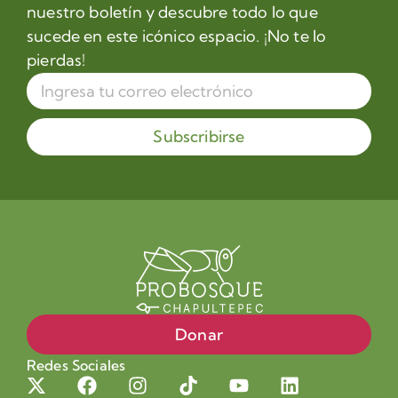
nuestro boletín y descubre todo lo que
sucede en este icónico espacio. ¡No te lo
pierdas!
Subscribirse
Donar
Redes Sociales