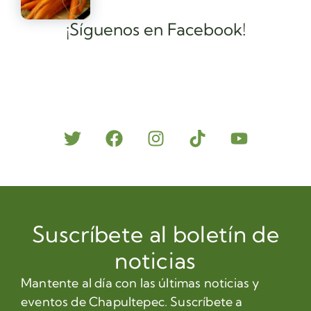
¡Síguenos en Facebook!
Suscríbete al boletín de
noticias
Mantente al día con las últimas noticias y
eventos de Chapultepec. Suscríbete a