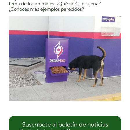
tema de los animales. ¿Qué tal? ¿Te suena?
¿Conoces más ejemplos parecidos?
Suscríbete al boletín de noticias