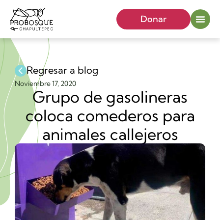
Donar
Regresar a blog
Noviembre 17, 2020
Grupo de gasolineras
coloca comederos para
animales callejeros