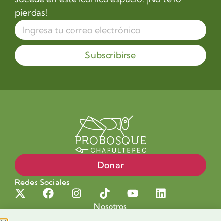
pierdas!
Subscribirse
Donar
Redes Sociales
Nosotros