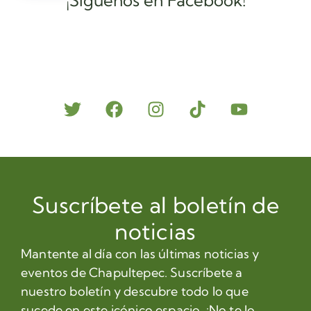
Suscríbete al boletín de
noticias
Mantente al día con las últimas noticias y
eventos de Chapultepec. Suscríbete a
nuestro boletín y descubre todo lo que
sucede en este icónico espacio. ¡No te lo