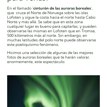
En el llamado ‘
cinturón de las auroras boreales
’,
que cruza el Norte de Noruega sobre las islas
Lofoten y sigue la costa hacia el norte hasta Cabo
Norte y más allá. Se sabe que en esta zona
cualquier lugar es bueno para captarlas, y pueden
observarse las mismas en Lofoten que en Tromsø,
500 kilómetros más al norte. Sin embargo, en
muchas latitudes del polo norte puede observarse
este poetiquísimo fenómeno.
Hicimos una selección de algunas de las mejores
fotos de auroras boreales que te harán valorar,
enormemente, este espectáculo: