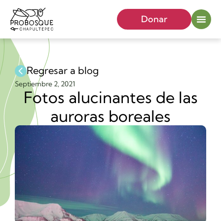
Donar
Regresar a blog
Septiembre 2, 2021
Fotos alucinantes de las
auroras boreales