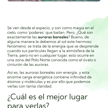
Se ven desde el espacio, y son como magia en el
cielo, como ‘poderes’ que bailan. Pero, ¿Qué son
exactamente las
auroras boreales
? Bueno, de
alguna manera le debemos al sol este hermoso
fenómeno: se trata de la energía que se desprende
cuando sus partículas llegan a la atmósfera de la
Tierra, pero no en cualquier lugar, esto ocurre en
una zona
del Polo Norte conocida como el óvalo o
cinturón de las auroras.
Así es, las auroras boreales son energía, y esta
enorme carga energética contiene infinidad de
átomos y moléculas y es por ello que podemos
verlas con tanta claridad.
¿Cuál es el mejor lugar
para verlas?