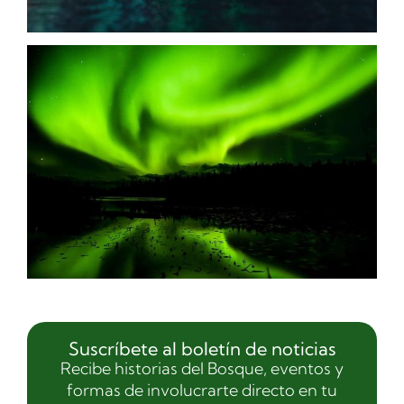
Suscríbete al boletín de noticias
Recibe historias del Bosque, eventos y
formas de involucrarte directo en tu