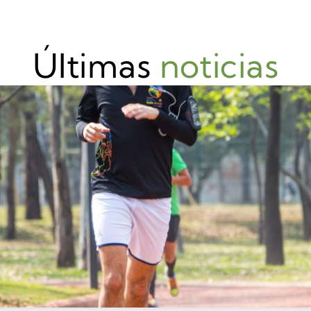
Últimas
noticias