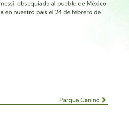
anessi, obsequiada al pueblo de México
da en nuestro país el 24 de febrero de
Parque Canino