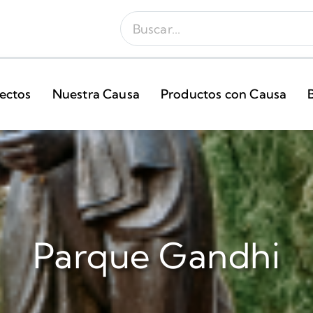
ectos
Nuestra Causa
Productos con Causa
Parque Gandhi