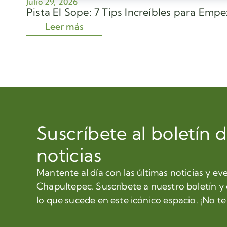
Julio 29, 2026
Pista El Sope: 7 Tips Increíbles para Emp
Leer más
Suscríbete al boletín 
noticias
Mantente al día con las últimas noticias y ev
Chapultepec. Suscríbete a nuestro boletín y
lo que sucede en este icónico espacio. ¡No te 