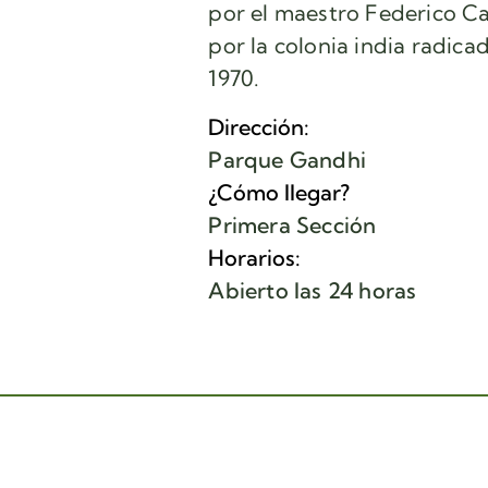
por el maestro Federico C
por la colonia india radica
1970.
Dirección:
Parque Gandhi
¿Cómo llegar?
Primera Sección
Horarios:
Abierto las 24 horas