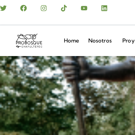
Home
Nosotros
Proy