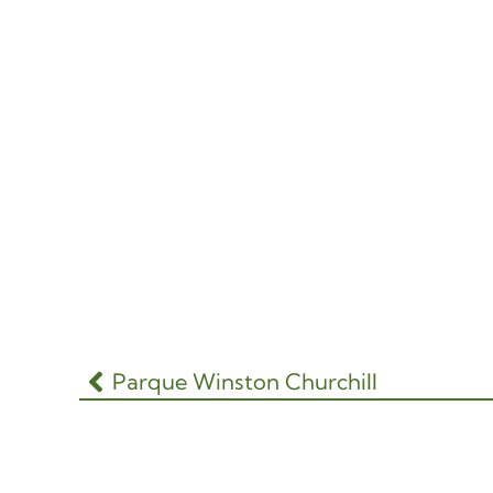
Parque Winston Churchill