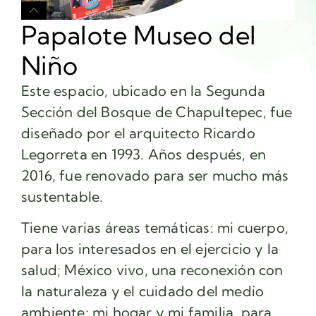
Papalote Museo del
Niño
Este espacio, ubicado en la Segunda
Sección del Bosque de Chapultepec, fue
diseñado por el arquitecto Ricardo
Legorreta en 1993. Años después, en
2016, fue renovado para ser mucho más
sustentable.
Tiene varias áreas temáticas: mi cuerpo,
para los interesados en el ejercicio y la
salud; México vivo, una reconexión con
la naturaleza y el cuidado del medio
ambiente; mi hogar y mi familia, para