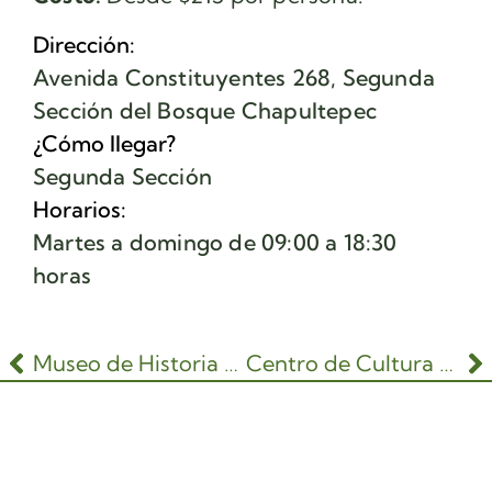
Dirección:
Avenida Constituyentes 268, Segunda
Sección del Bosque Chapultepec
¿Cómo llegar?
Segunda Sección
Horarios:
Martes a domingo de 09:00 a 18:30
horas
Museo de Historia Natural y Cultura ambiental
Centro de Cultura Ambiental