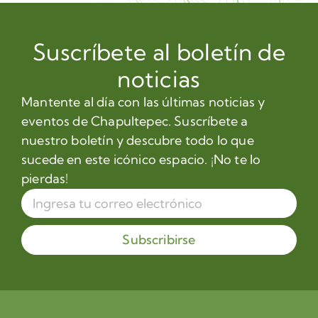
Suscríbete al boletín de
noticias
Mantente al día con las últimas noticias y
eventos de Chapultepec. Suscríbete a
nuestro boletín y descubre todo lo que
sucede en este icónico espacio. ¡No te lo
pierdas!
Subscribirse