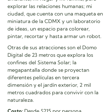
explorar las relaciones humanas; mi
ciudad, que cuenta con una maqueta en
miniatura de la CDMX y un laboratorio
de ideas, un espacio para colorear,
pintar, recortar y hasta armar un robot.
Otras de sus atracciones son el Domo
Digital de 23 metros que explora los
confines del Sistema Solar; la
megapantalla donde se proyectan
diferentes películas en tercera
dimensión y el jardín exterior, 2 mil
metros cuadrados para convivir con la
naturaleza.
Costo:
Desde $215 por persona.