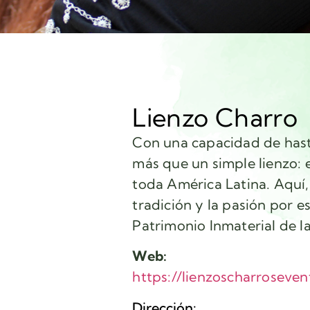
Lienzo Charro
Con una capacidad de hast
más que un simple lienzo: 
toda América Latina. Aquí,
tradición y la pasión por 
Patrimonio Inmaterial de
Web:
https://lienzoscharroseve
Dirección: