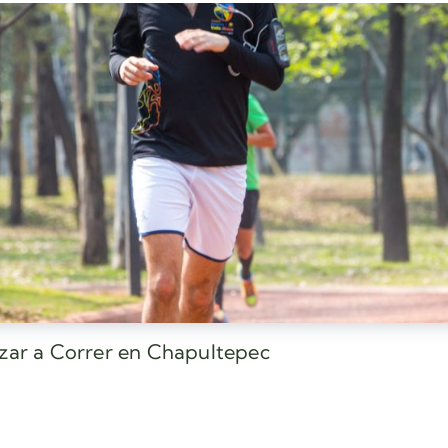
ezar a Correr en Chapultepec