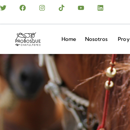
Home
Nosotros
Proy