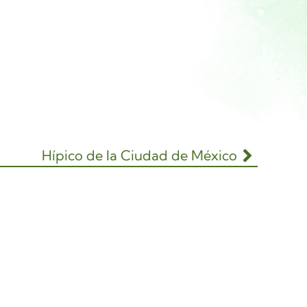
Hípico de la Ciudad de México