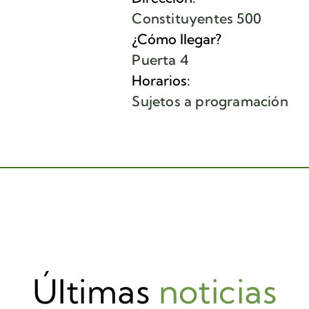
Constituyentes 500
¿Cómo llegar?
Puerta 4
Horarios:
Sujetos a programación
Últimas
noticias