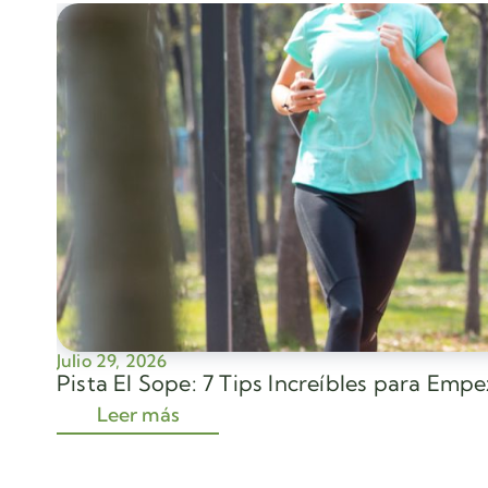
Julio 29, 2026
Pista El Sope: 7 Tips Increíbles para Emp
Leer más