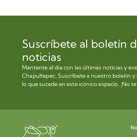
Suscríbete al boletín 
noticias
Mantente al día con las últimas noticias y ev
Chapultepec. Suscríbete a nuestro boletín y
lo que sucede en este icónico espacio. ¡No te 
No