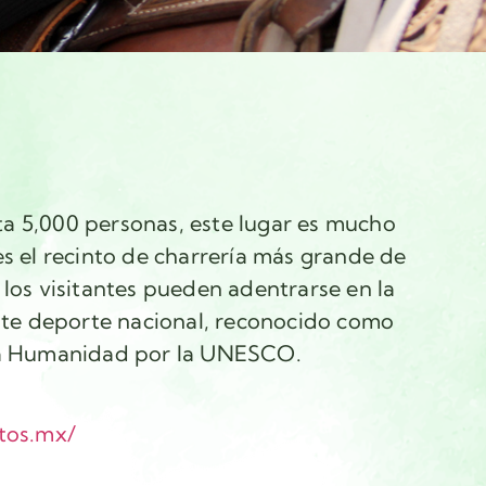
a 5,000 personas, este lugar es mucho
es el recinto de charrería más grande de
 los visitantes pueden adentrarse en la
este deporte nacional, reconocido como
 la Humanidad por la UNESCO.
ntos.mx/